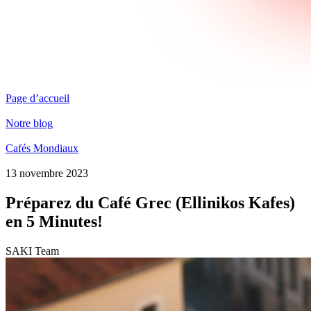
Page d’accueil
Notre blog
Cafés Mondiaux
13 novembre 2023
Préparez du Café Grec (Ellinikos Kafes)
en 5 Minutes!
SAKI Team