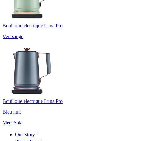
Bouilloire électrique Luna Pro
Vert sauge
Bouilloire électrique Luna Pro
Bleu nuit
Meet Saki
Our Story