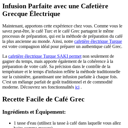
Infusion Parfaite avec une Cafetière
Grecque Électrique
Maintenant, apportons cette expérience chez vous. Comme vous le
savez peut-être, le café Turc et le café Grec partagent le même
processus de préparation, qui est la méthode de préparation du café
la plus ancienne au monde. Ainsi, notre
cafetière électrique Turque
est votre compagnon idéal pour préparer un authentique café Grec.
La
cafetière électrique Turque SAKI permet
non seulement de
gagner du temps, mais apporte également de la cohérence à la
préparation de votre café. Sa précision dans le contrôle de la
température et le temps d'infusion reflète la méthode traditionnelle
sur la cuisinière, garantissant une infusion parfaite à chaque fois.
C'est un mélange parfait de goût traditionnel et de commodité
moderne. Découvrez ses fonctionnalités
ici
.
Recette Facile de Café Grec
Ingrédients et Équipement:
1 tasse d'eau (utilisez la tasse à café dans laquelle vous allez