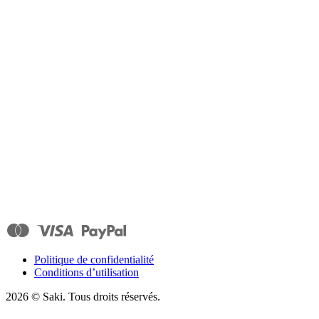
Politique de confidentialité
Conditions d’utilisation
2026
© Saki. Tous droits réservés.