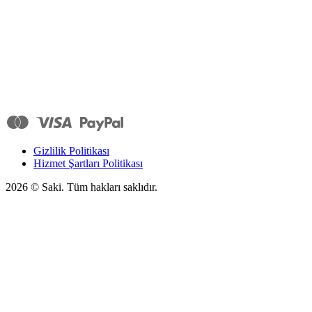
Gizlilik Politikası
Hizmet Şartları Politikası
2026
© Saki. Tüm hakları saklıdır.