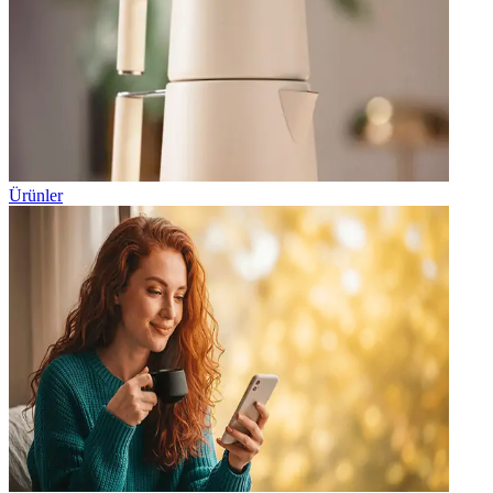
Ürünler