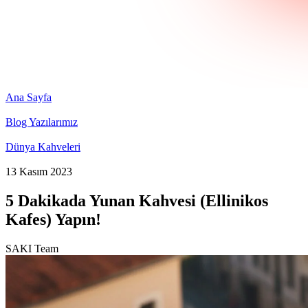
Ana Sayfa
Blog Yazılarımız
Dünya Kahveleri
13 Kasım 2023
5 Dakikada Yunan Kahvesi (Ellinikos
Kafes) Yapın!
SAKI Team