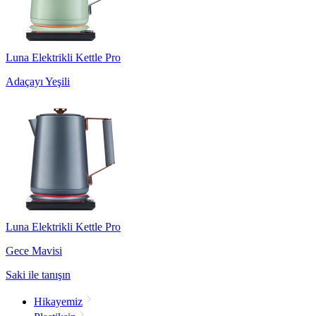
Luna Elektrikli Kettle Pro
Adaçayı Yeşili
Luna Elektrikli Kettle Pro
Gece Mavisi
Saki ile tanışın
Hikayemiz