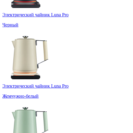
Электрический чайник Luna Pro
Черный
Электрический чайник Luna Pro
Жемчужно-белый