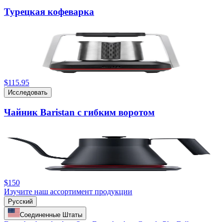
Турецкая кофеварка
$115.95
Исследовать
Чайник Baristan с гибким воротом
$150
Изучите наш ассортимент продукции
Русский
Соединенные Штаты