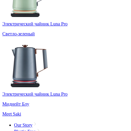
Электрический чайник Luna Pro
Светло-зеленый
Электрический чайник Luna Pro
Миднейт Блу
Meet Saki
Our Story