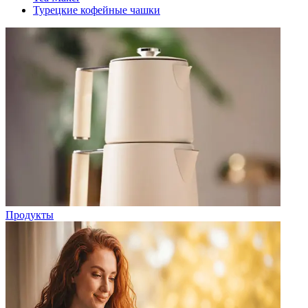
Турецкие кофейные чашки
Продукты