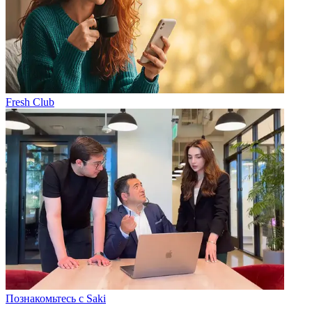
Fresh Club
Познакомьтесь с Saki