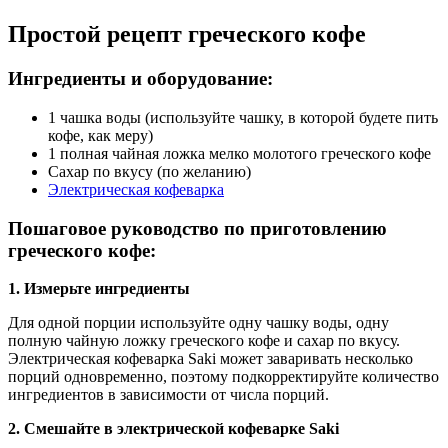
Простой рецепт греческого кофе
Ингредиенты и оборудование:
1 чашка воды (используйте чашку, в которой будете пить
кофе, как меру)
1 полная чайная ложка мелко молотого греческого кофе
Сахар по вкусу (по желанию)
Электрическая кофеварка
Пошаговое руководство по приготовлению
греческого кофе:
1. Измерьте ингредиенты
Для одной порции используйте одну чашку воды, одну
полную чайную ложку греческого кофе и сахар по вкусу.
Электрическая кофеварка Saki может заваривать несколько
порций одновременно, поэтому подкорректируйте количество
ингредиентов в зависимости от числа порций.
2. Смешайте в электрической кофеварке Saki