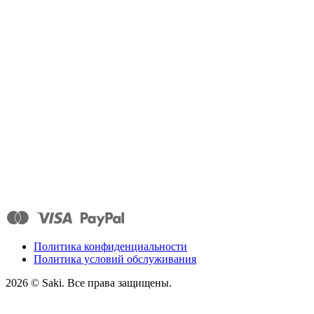
Политика конфиденциальности
Политика условий обслуживания
2026
© Saki. Все права защищены.