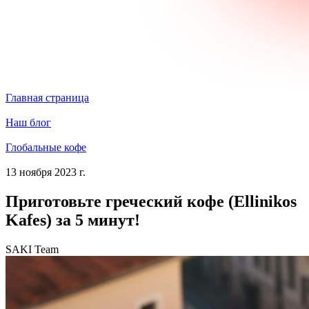
Главная страница
Наш блог
Глобальные кофе
13 ноября 2023 г.
Приготовьте греческий кофе (Ellinikos
Kafes) за 5 минут!
SAKI Team