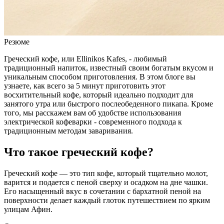
Резюме
Греческий кофе, или Ellinikos Kafes, - любимый
традиционный напиток, известный своим богатым вкусом и
уникальным способом приготовления. В этом блоге вы
узнаете, как всего за 5 минут приготовить этот
восхитительный кофе, который идеально подходит для
занятого утра или быстрого послеобеденного пикапа. Кроме
того, мы расскажем вам об удобстве использования
электрической кофеварки - современного подхода к
традиционным методам заваривания.
Что такое греческий кофе?
Греческий кофе — это тип кофе, который тщательно молот,
варится и подается с пеной сверху и осадком на дне чашки.
Его насыщенный вкус в сочетании с бархатной пеной на
поверхности делает каждый глоток путешествием по ярким
улицам Афин.