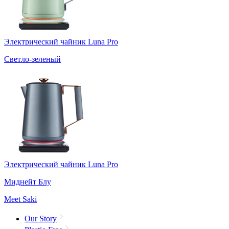
Электрический чайник Luna Pro
Светло-зеленый
Электрический чайник Luna Pro
Миднейт Блу
Meet Saki
Our Story