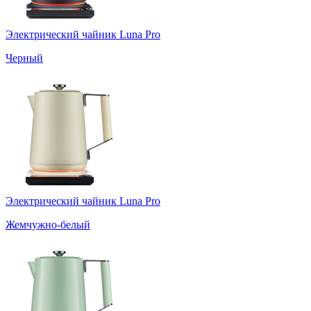
Электрический чайник Luna Pro
Черный
Электрический чайник Luna Pro
Жемчужно-белый