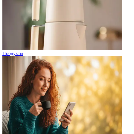
Продукты