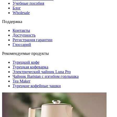
Учебные пособия
Блог
Wholesale
Поддержка
Контакты
Доступность
Регистрация гарантии
Глоссарий
Рекомендуемые продукты
Турецкий кофе
Турецкая кофеварка
Электрический чайник Luna Pro
Чайник Baristan с изгибом горлышка
Tea Maker
Турецкие кофейные чашки