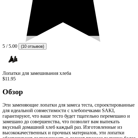
5
/ 5.00
(
10 отзывов
)
Лопатки для замешивания хлеба
$11.95
Обзор
Эти заменяющие лопатки для замеса теста, спроектированные
для идеальной совместимости с хлебопечками SAKI,
гарантируют, что ваше тесто будет тщательно перемешано и
замешано до совершенства, что позволит вам выпекать
вкусный домашний хлеб каждый раз. Изготовленные из
высококачественных и прочных материалов, эти лопатки