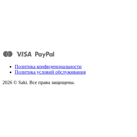
Политика конфиденциальности
Политика условий обслуживания
2026
© Saki. Все права защищены.