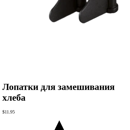
Лопатки для замешивания
хлеба
$11.95