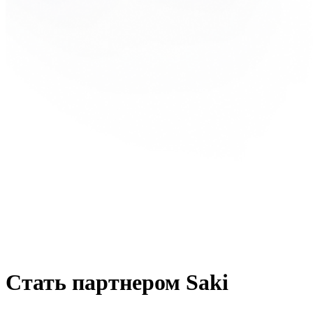
Стать партнером Saki