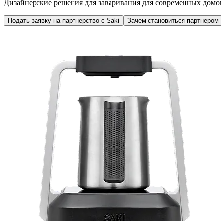
Дизайнерские решения для заваривания для современных домов
Подать заявку на партнерство с Saki
Зачем становиться партнером 