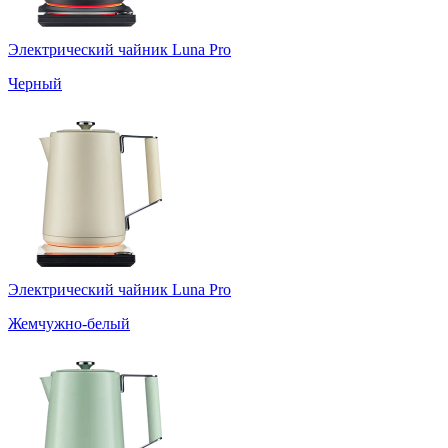
Электрический чайник Luna Pro
Черный
Электрический чайник Luna Pro
Жемчужно-белый