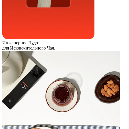
Инженерное Чудо
для Исключительного Чая.