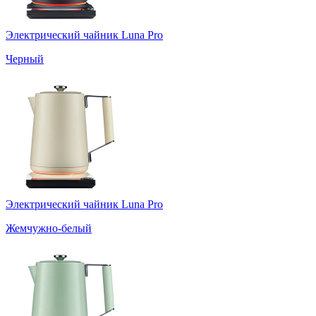
Электрический чайник Luna Pro
Черный
Электрический чайник Luna Pro
Жемчужно-белый