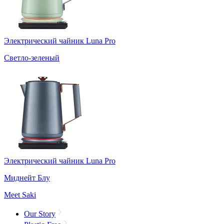
Электрический чайник Luna Pro
Светло-зеленый
Электрический чайник Luna Pro
Миднейт Блу
Meet Saki
Our Story