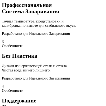
Профессиональная
Система Заваривания
Точная температура, предустановки и
калибровка по высоте для стабильного вкуса.
Разработано для Идеального Заваривания
3
Особенности
Без Пластика
Дизайн из нержавеющей стали и стекла.
Чистая вода, ничего лишнего.
Разработано для Идеального Заваривания
4
Особенности
Поддержание