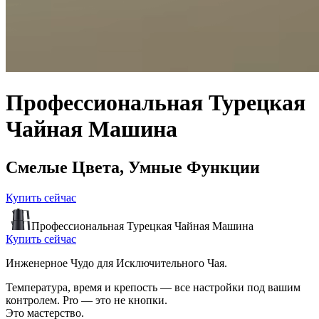
Профессиональная Турецкая
Чайная Машина
Смелые Цвета,
Умные Функции
Купить сейчас
Профессиональная Турецкая Чайная Машина
Купить сейчас
Инженерное Чудо для Исключительного Чая.
Температура, время и крепость — все настройки под вашим
контролем. Pro — это не кнопки.
Это мастерство.