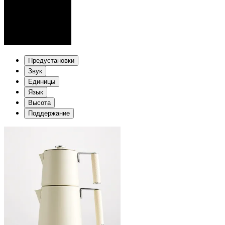
Предустановки
Звук
Единицы
Язык
Высота
Поддержание