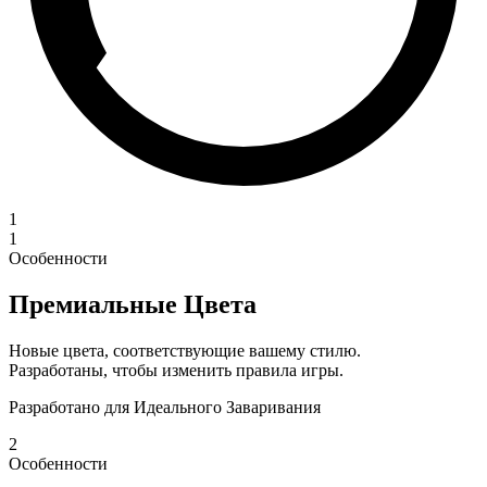
1
1
Особенности
Премиальные Цвета
Новые цвета, соответствующие вашему стилю.
Разработаны, чтобы изменить правила игры.
Разработано для Идеального Заваривания
2
Особенности