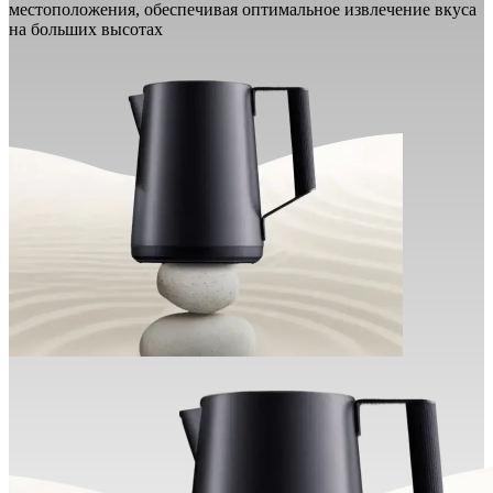
местоположения, обеспечивая оптимальное извлечение вкуса
на больших высотах