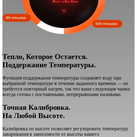
Тепло, Которое Остается.
Поддержание Температуры.
Функция поддержания температуры сохраняет воду при
выбранной температуре в течение заданного времени — не
требуется повторный нагрев, так что ваша следующая чашка
всегда готова с постоянными, непрерывными наливами.
Точная Калибровка.
На Любой Высоте.
Калибровка по высоте позволяет регулировать температуру
заваривания в зависимости от высоты вашего