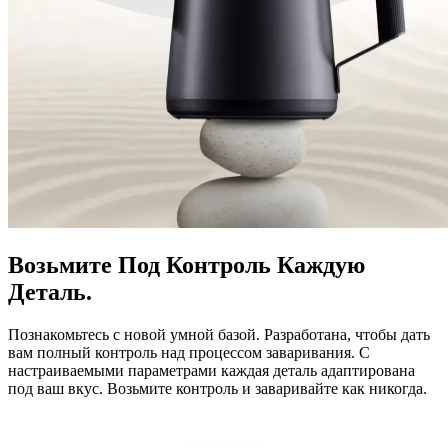
Возьмите Под Контроль Каждую
Деталь.
Познакомьтесь с новой умной базой. Разработана, чтобы дать
вам полный контроль над процессом заваривания. С
настраиваемыми параметрами каждая деталь адаптирована
под ваш вкус. Возьмите контроль и заваривайте как никогда.