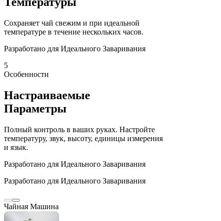
Температуры
Сохраняет чай свежим и при идеальной
температуре в течение нескольких часов.
Разработано для Идеального Заваривания
5
Особенности
Настраиваемые
Параметры
Полный контроль в ваших руках. Настройте
температуру, звук, высоту, единицы измерения
и язык.
Разработано для Идеального Заваривания
Разработано для Идеального Заваривания
Чайная Машина