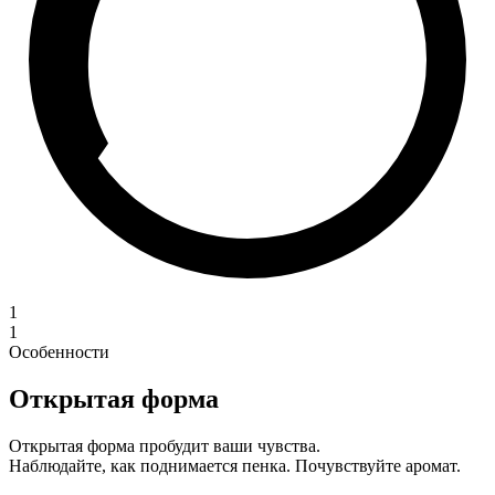
1
1
Особенности
Открытая форма
Открытая форма пробудит ваши чувства.
Наблюдайте, как поднимается пенка. Почувствуйте аромат.