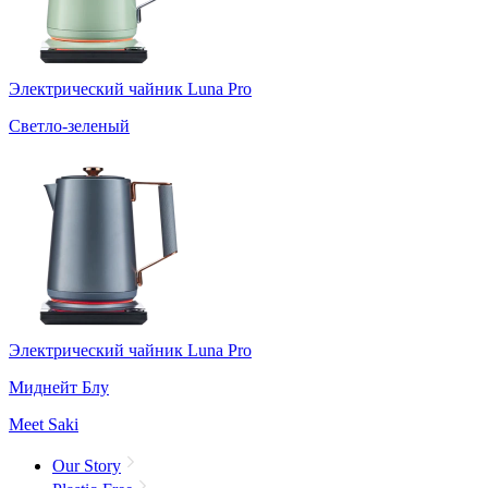
Электрический чайник Luna Pro
Светло-зеленый
Электрический чайник Luna Pro
Миднейт Блу
Meet Saki
Our Story