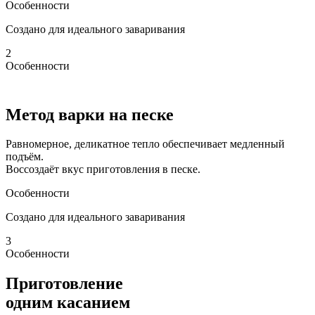
Особенности
Создано для идеального заваривания
2
Особенности
Метод варки на песке
Равномерное, деликатное тепло обеспечивает медленный
подъём.
Воссоздаёт вкус приготовления в песке.
Особенности
Создано для идеального заваривания
3
Особенности
Приготовление
одним касанием