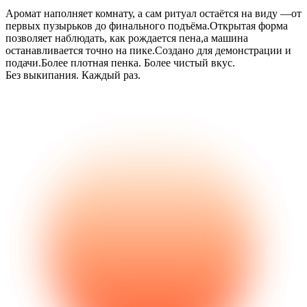
Аромат наполняет комнату, а сам ритуал остаётся на виду —от
первых пузырьков до финального подъёма.Открытая форма
позволяет наблюдать, как рождается пена,а машина
останавливается точно на пике.Создано для демонстрации и
подачи.Более плотная пенка. Более чистый вкус.
Без выкипания. Каждый раз.