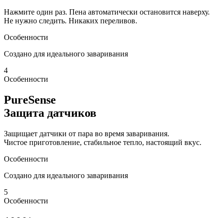
Нажмите один раз. Пена автоматически остановится наверху.
Не нужно следить. Никаких переливов.
Особенности
Создано для идеального заваривания
4
Особенности
PureSense
Защита датчиков
Защищает датчики от пара во время заваривания.
Чистое приготовление, стабильное тепло, настоящий вкус.
Особенности
Создано для идеального заваривания
5
Особенности