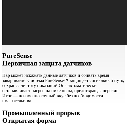
PureSense
Первичная защита датчиков
Пар может искажать данные датчиков и сбивать время
заваривания.Система PureSense™ защищает сигнальный путь,
сохраняя чистоту показаний.Она автоматически
останавливает нагрев на пике пены, предотвращая перелив.
Итог — неизменно точный вкус без необходимости
вмешательства
Промышленный прорыв
Открытая форма