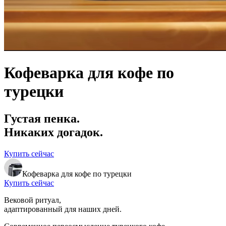
Кофеварка для кофе по
турецки
Густая пенка.
Никаких догадок.
Купить сейчас
Кофеварка для кофе по турецки
Купить сейчас
Вековой ритуал,
адаптированный для наших дней.