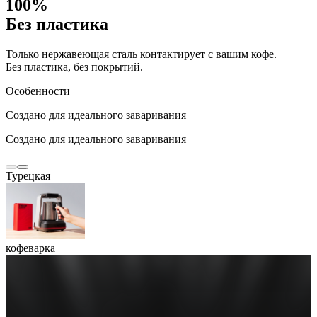
100%
Без пластика
Только нержавеющая сталь контактирует с вашим кофе.
Без пластика, без покрытий.
Особенности
Создано для идеального заваривания
Создано для идеального заваривания
Турецкая
кофеварка