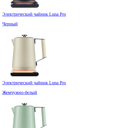
Электрический чайник Luna Pro
Черный
Электрический чайник Luna Pro
Жемчужно-белый