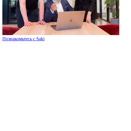
Познакомьтесь с Saki