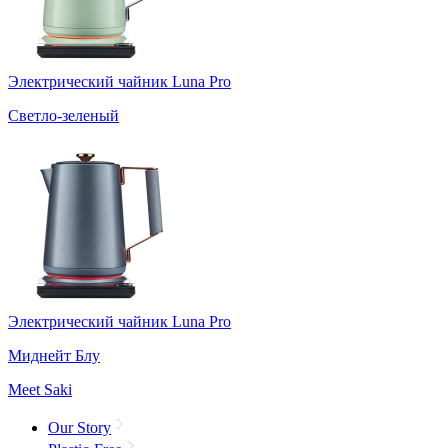
Электрический чайник Luna Pro
Светло-зеленый
Электрический чайник Luna Pro
Миднейт Блу
Meet Saki
Our Story