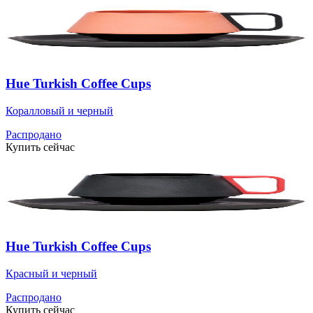
Hue Turkish Coffee Cups
Коралловый и черный
Распродано
Купить сейчас
Hue Turkish Coffee Cups
Красный и черный
Распродано
Купить сейчас