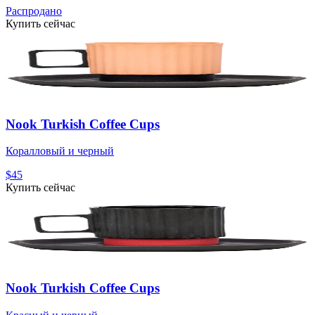
Распродано
Купить сейчас
Nook Turkish Coffee Cups
Коралловый и черный
$45
Купить сейчас
Nook Turkish Coffee Cups