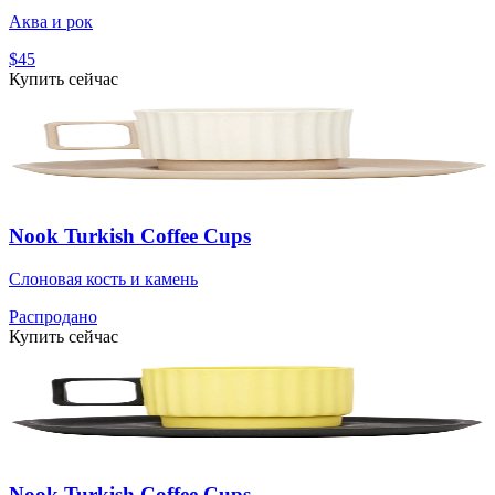
Аква и рок
$45
Купить сейчас
Nook Turkish Coffee Cups
Слоновая кость и камень
Распродано
Купить сейчас
Nook Turkish Coffee Cups