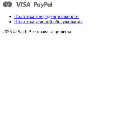
Политика конфиденциальности
Политика условий обслуживания
2026
© Saki. Все права защищены.