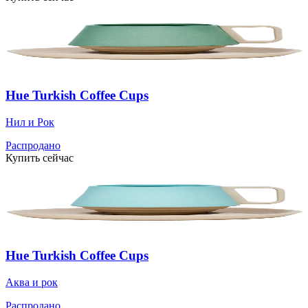
Hue Turkish Coffee Cups
Нил и Рок
Распродано
Купить сейчас
Hue Turkish Coffee Cups
Аква и рок
Распродано