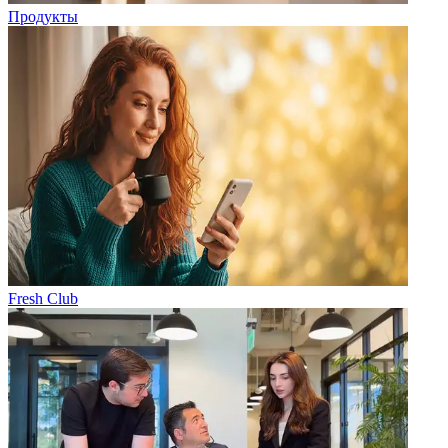
Продукты
Fresh Club