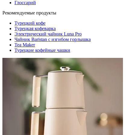
Глоссарий
Рекомендуемые продукты
Турецкий кофе
Турецкая кофеварка
Электрический чайник Luna Pro
Чайник Baristan с изгибом горлышка
Tea Maker
Турецкие кофейные чашки