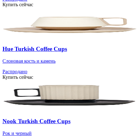
Купить сейчас
Hue Turkish Coffee Cups
Слоновая кость и камень
Распродано
Купить сейчас
Nook Turkish Coffee Cups
Рок и черный