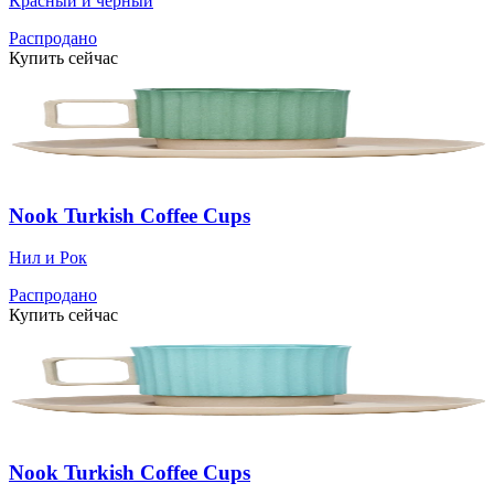
Красный и черный
Распродано
Купить сейчас
Nook Turkish Coffee Cups
Нил и Рок
Распродано
Купить сейчас
Nook Turkish Coffee Cups