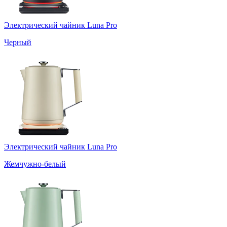
Электрический чайник Luna Pro
Черный
Электрический чайник Luna Pro
Жемчужно-белый