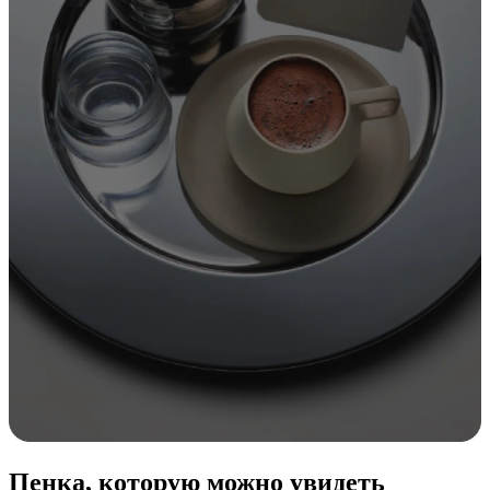
Пенка, которую можно увидеть