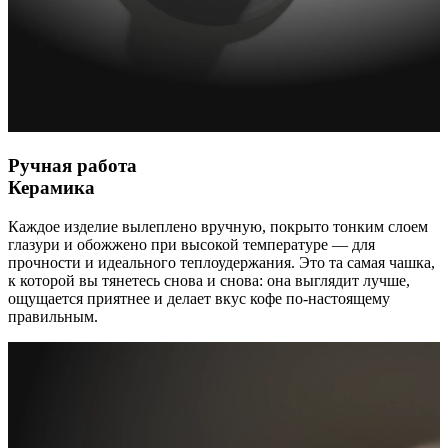
Ручная работа
Керамика
Каждое изделие вылеплено вручную, покрыто тонким слоем
глазури и обожжено при высокой температуре — для
прочности и идеального теплоудержания. Это та самая чашка,
к которой вы тянетесь снова и снова: она выглядит лучше,
ощущается приятнее и делает вкус кофе по-настоящему
правильным.