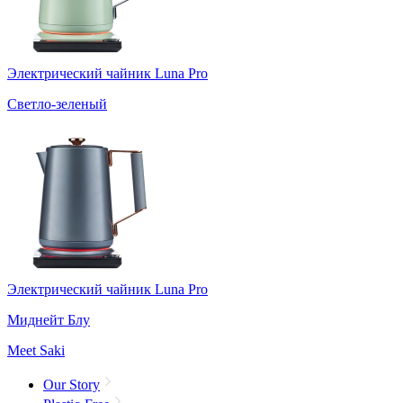
Электрический чайник Luna Pro
Светло-зеленый
Электрический чайник Luna Pro
Миднейт Блу
Meet Saki
Our Story