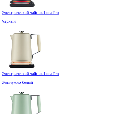
Электрический чайник Luna Pro
Черный
Электрический чайник Luna Pro
Жемчужно-белый