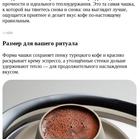
прочности и идеального теплоудержания. Это та самая чашка,
к которой вы тянетесь снова и снова: она выглядит лучше,
ощущается приятнее и делает вкус кофе по-настоящему
правильным.
Размер для вашего ритуала
Форма чашки сохраняет пенку турецкого кофе и красиво
раскрывает крему эспрессо, а утолщённые стенки дольше
удерживают тепло — для продолжительного наслаждения
вкусом.