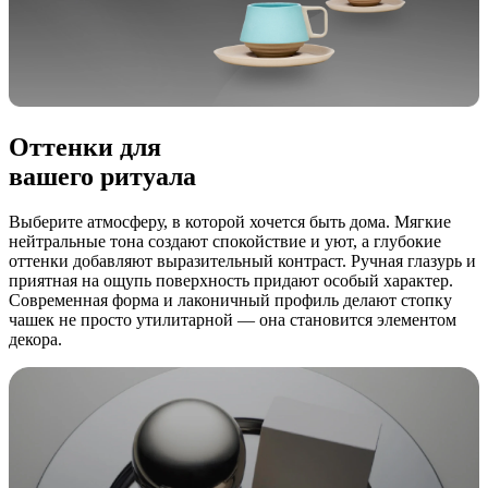
Оттенки для
вашего ритуала
Выберите атмосферу, в которой хочется быть дома. Мягкие
нейтральные тона создают спокойствие и уют, а глубокие
оттенки добавляют выразительный контраст. Ручная глазурь и
приятная на ощупь поверхность придают особый характер.
Современная форма и лаконичный профиль делают стопку
чашек не просто утилитарной — она становится элементом
декора.