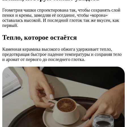
Геометрия чашки спроектирована так, чтобы сохранять слой
пенки и кремы, замедляя её оседание, чтобы «корона»
оставалась высокой. И последний глоток так же вкусен, как
первый.
Тепло, которое остаётся
Каменная керамика высокого обжига удерживает тепло,
предотвращая быстрое падение температуры и сохраняя тело
и аромат от первого до последнего глотка.