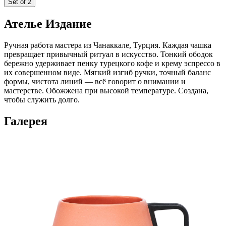
Set of 2
Ателье Издание
Ручная работа мастера из Чанаккале, Турция. Каждая чашка
превращает привычный ритуал в искусство. Тонкий ободок
бережно удерживает пенку турецкого кофе и крему эспрессо в
их совершенном виде. Мягкий изгиб ручки, точный баланс
формы, чистота линий — всё говорит о внимании и
мастерстве. Обожжена при высокой температуре. Создана,
чтобы служить долго.
Галерея