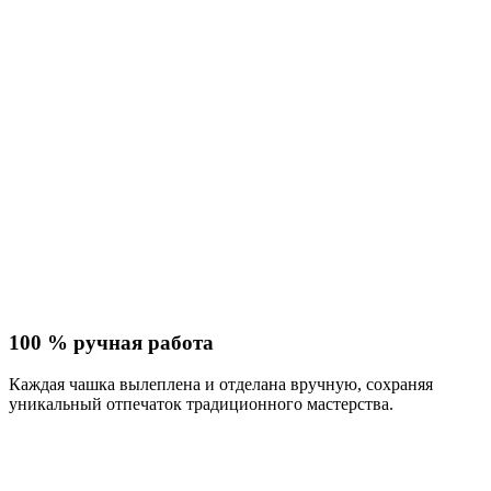
100 % ручная работа
Каждая чашка вылеплена и отделана вручную, сохраняя
уникальный отпечаток традиционного мастерства.