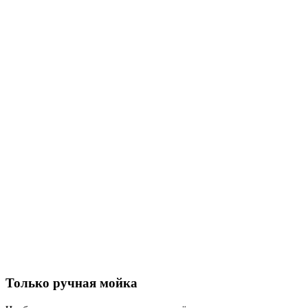
Только ручная мойка