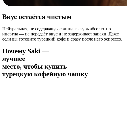
Вкус остаётся чистым
Нейтральная, не содержащая свинца глазурь абсолютно
инертна — не передаёт вкус и не задерживает запахи. Даже
если вы готовите турецкий кофе и сразу после него эспрессо.
Почему Saki —
лучшее
место, чтобы купить
турецкую кофейную чашку