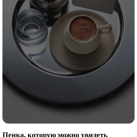
Пенка, которую можно увидеть