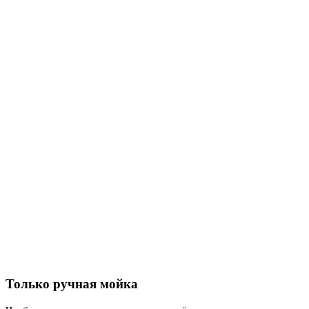
Только ручная мойка