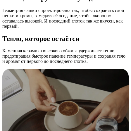
Геометрия чашки спроектирована так, чтобы сохранять слой
пенки и кремы, замедляя её оседание, чтобы «корона»
оставалась высокой. И последний глоток так же вкусен, как
первый.
Тепло, которое остаётся
Каменная керамика высокого обжига удерживает тепло,
предотвращая быстрое падение температуры и сохраняя тело
и аромат от первого до последнего глотка.