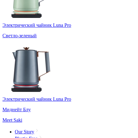
Электрический чайник Luna Pro
Светло-зеленый
Электрический чайник Luna Pro
Миднейт Блу
Meet Saki
Our Story