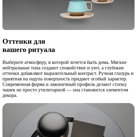
Оттенки для
вашего ритуала
Выберите атмосферу, в которой хочется быть дома. Мягкие
нейтральные тона создают спокойствие и уют, а глубокие
оттенки добавляют выразительный контраст. Ручная глазурь и
приятная на ощупь поверхность придают особый характер.
Современная форма и лаконичный профиль делают стопку
чашек не просто утилитарной — она становится элементом
декора.