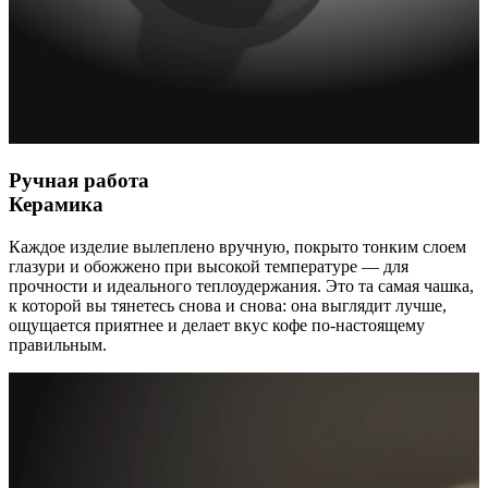
Ручная работа
Керамика
Каждое изделие вылеплено вручную, покрыто тонким слоем
глазури и обожжено при высокой температуре — для
прочности и идеального теплоудержания. Это та самая чашка,
к которой вы тянетесь снова и снова: она выглядит лучше,
ощущается приятнее и делает вкус кофе по-настоящему
правильным.