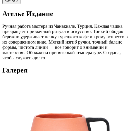
Set of 2
Ателье Издание
Ручная работа мастера из Чанаккале, Турция. Каждая чашка
превращает привычный ритуал в искусство. Тонкий ободок
бережно удерживает пенку турецкого кофе и крему эспрессо в
их совершенном виде. Мягкий изгиб ручки, точный баланс
формы, чистота линий — всё говорит о внимании и
мастерстве. Обожжена при высокой температуре. Создана,
чтобы служить долго.
Галерея