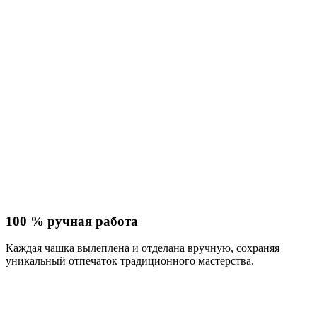
100 % ручная работа
Каждая чашка вылеплена и отделана вручную, сохраняя
уникальный отпечаток традиционного мастерства.