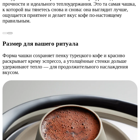
прочности и идеального теплоудержания. Это та самая чашка,
к которой вы тянетесь снова и снова: она выглядит лучше,
ощущается приятнее и делает вкус кофе по-настоящему
правильным.
Размер для вашего ритуала
Форма чашки сохраняет пенку турецкого кофе и красиво
раскрывает крему эспрессо, а утолщённые стенки дольше
удерживают тепло — для продолжительного наслаждения
вкусом.