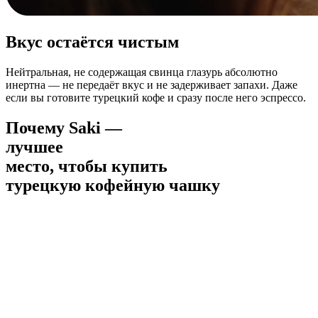
Вкус остаётся чистым
Нейтральная, не содержащая свинца глазурь абсолютно
инертна — не передаёт вкус и не задерживает запахи. Даже
если вы готовите турецкий кофе и сразу после него эспрессо.
Почему Saki —
лучшее
место, чтобы купить
турецкую кофейную чашку