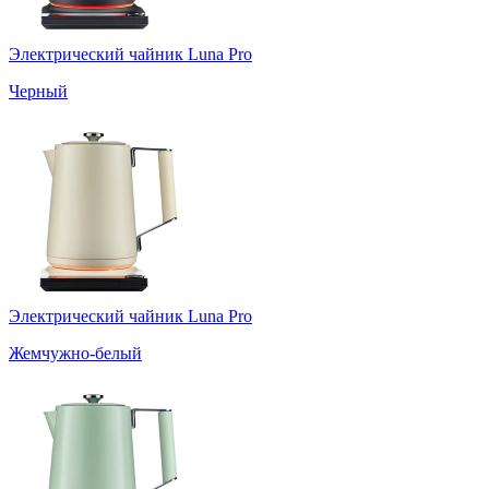
Электрический чайник Luna Pro
Черный
Электрический чайник Luna Pro
Жемчужно-белый