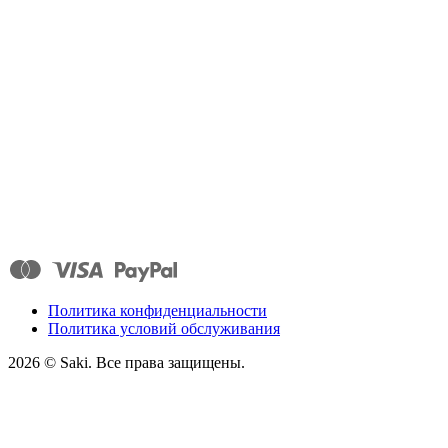
Политика конфиденциальности
Политика условий обслуживания
2026
© Saki. Все права защищены.