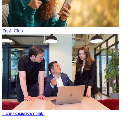
Fresh Club
Познакомьтесь с Saki