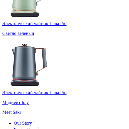
Электрический чайник Luna Pro
Светло-зеленый
Электрический чайник Luna Pro
Миднейт Блу
Meet Saki
Our Story