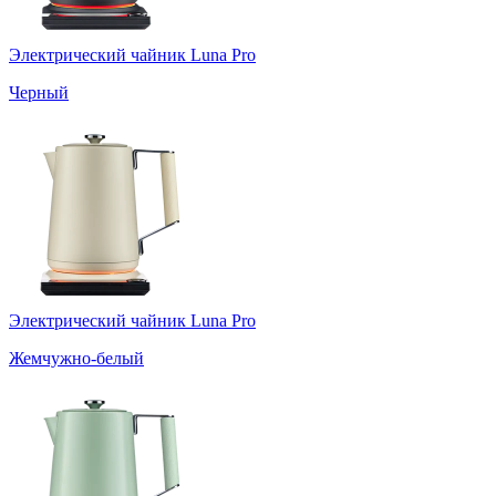
Электрический чайник Luna Pro
Черный
Электрический чайник Luna Pro
Жемчужно-белый