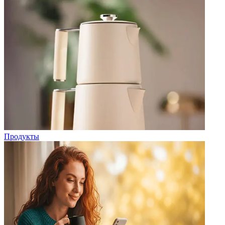
Продукты