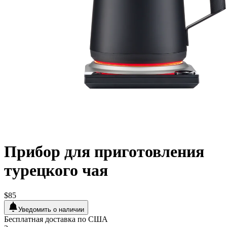
Прибор для приготовления
турецкого чая
$85
Уведомить о наличии
Бесплатная доставка по США