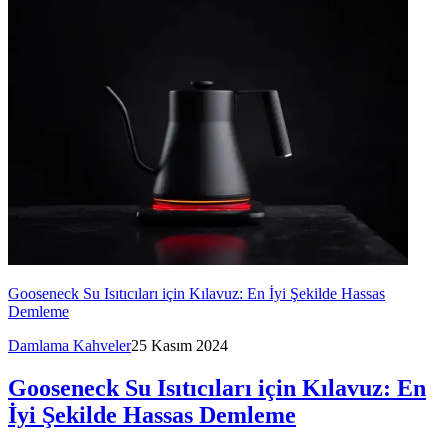
Gooseneck Su Isıtıcıları için Kılavuz: En İyi Şekilde Hassas
Demleme
Damlama Kahveler
25 Kasım 2024
Gooseneck Su Isıtıcıları için Kılavuz: En
İyi Şekilde Hassas Demleme