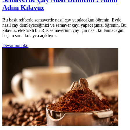
Adım Kılavuz
Bu basit rehberle semaverde nasıl çay yapılacağını öğrenin. Evde
nasıl çay demleyeceğinizi ve semaver çayı yapacağınızı öğrenin. Bu
kılavuz, elektrikli bir Rus semaverinin çay için nasıl kullanılacağını
baştan sona kolayca açıklıyor.
Devamını oku