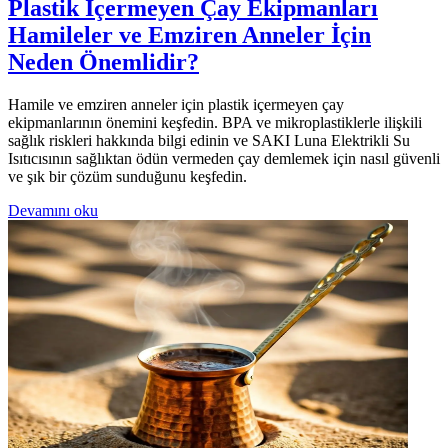
Plastik İçermeyen Çay Ekipmanları
Hamileler ve Emziren Anneler İçin
Neden Önemlidir?
Hamile ve emziren anneler için plastik içermeyen çay
ekipmanlarının önemini keşfedin. BPA ve mikroplastiklerle ilişkili
sağlık riskleri hakkında bilgi edinin ve SAKI Luna Elektrikli Su
Isıtıcısının sağlıktan ödün vermeden çay demlemek için nasıl güvenli
ve şık bir çözüm sunduğunu keşfedin.
Devamını oku