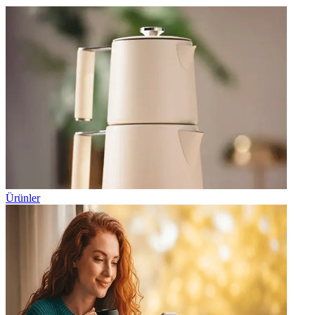
Ürünler