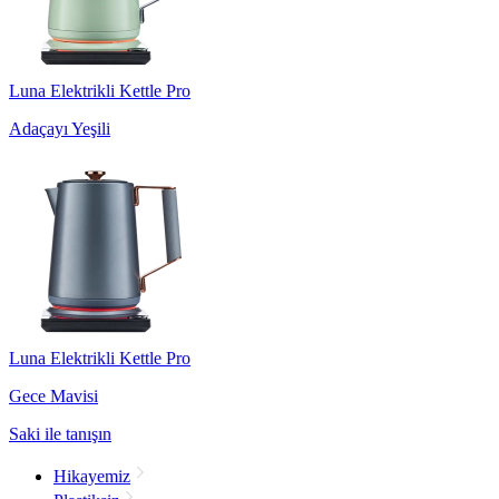
Luna Elektrikli Kettle Pro
Adaçayı Yeşili
Luna Elektrikli Kettle Pro
Gece Mavisi
Saki ile tanışın
Hikayemiz