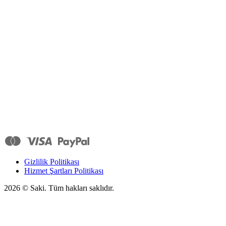
Gizlilik Politikası
Hizmet Şartları Politikası
2026
© Saki. Tüm hakları saklıdır.