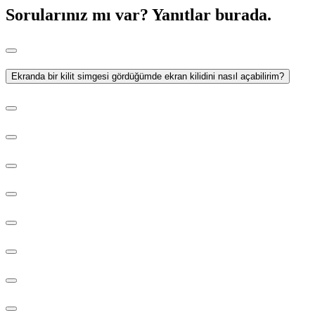
Sorularınız mı var?
Yanıtlar burada.
Ekranda bir kilit simgesi gördüğümde ekran kilidini nasıl açabilirim?