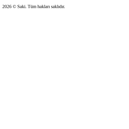
2026
© Saki. Tüm hakları saklıdır.