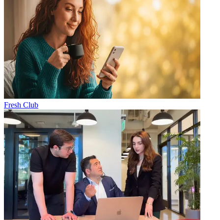
Fresh Club