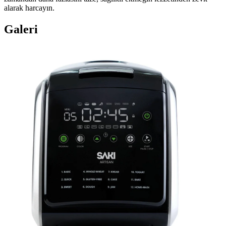
alarak harcayın.
Galeri