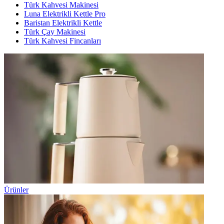
Türk Kahvesi Makinesi
Luna Elektrikli Kettle Pro
Baristan Elektrikli Kettle
Türk Çay Makinesi
Türk Kahvesi Fincanları
Ürünler