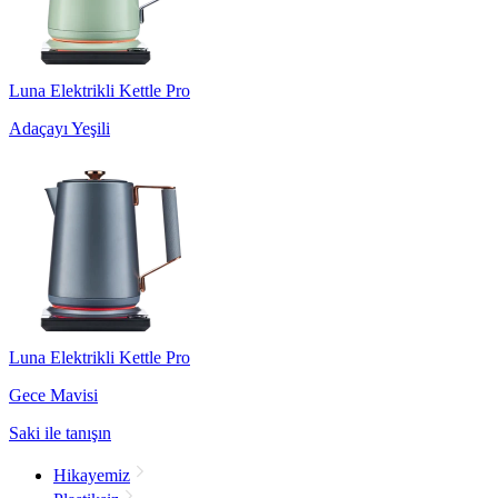
Luna Elektrikli Kettle Pro
Adaçayı Yeşili
Luna Elektrikli Kettle Pro
Gece Mavisi
Saki ile tanışın
Hikayemiz