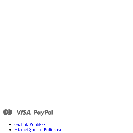
Gizlilik Politikası
Hizmet Şartları Politikası