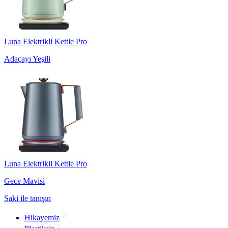
Luna Elektrikli Kettle Pro
Adaçayı Yeşili
Luna Elektrikli Kettle Pro
Gece Mavisi
Saki ile tanışın
Hikayemiz