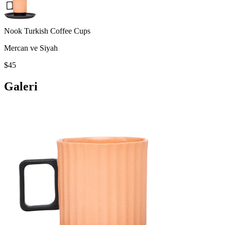
Nook Turkish Coffee Cups
Mercan ve Siyah
$45
Galeri