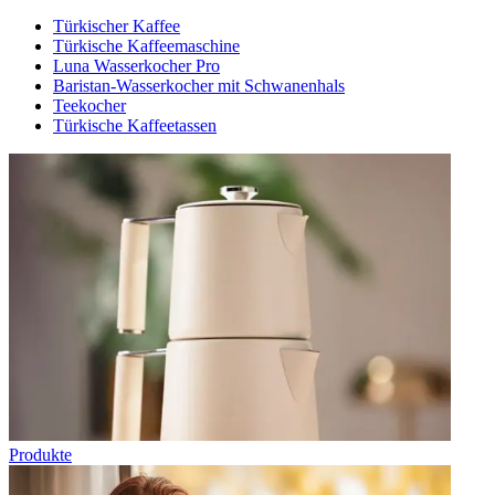
Türkischer Kaffee
Türkische Kaffeemaschine
Luna Wasserkocher Pro
Baristan-Wasserkocher mit Schwanenhals
Teekocher
Türkische Kaffeetassen
Produkte