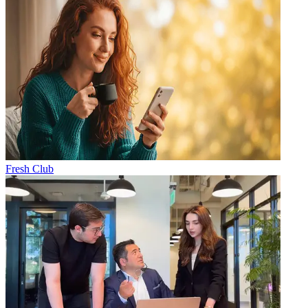
Fresh Club