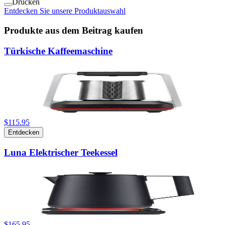
Drucken
Entdecken Sie unsere Produktauswahl
Produkte aus dem Beitrag kaufen
Türkische Kaffeemaschine
$115.95
Entdecken
Luna Elektrischer Teekessel
$165.95