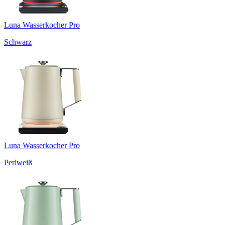
Luna Wasserkocher Pro
Schwarz
Luna Wasserkocher Pro
Perlweiß