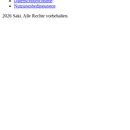
Datenschutzrichtlinie
Nutzungsbedingungen
2026
Saki. Alle Rechte vorbehalten.