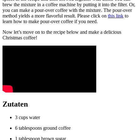
brew the mixture in a coffee machine by putting it into the filter. Or,
you can make a pour-over coffee with the mixture. The pour-over
method yields a more flavorful result. Please click on
this link
to
learn how to make pour-over coffee if you need.
Now let’s move on to the recipe below and make a delicious
Christmas coffee!
Zutaten
3 cups water
6 tablespoons ground coffee
1 tablespoon brown sugar