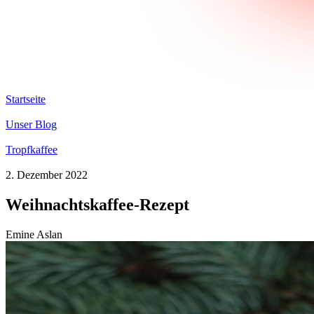
Startseite
Unser Blog
Tropfkaffee
2. Dezember 2022
Weihnachtskaffee-Rezept
Emine Aslan