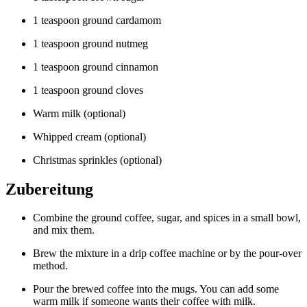
1 teaspoon ground cardamom
1 teaspoon ground nutmeg
1 teaspoon ground cinnamon
1 teaspoon ground cloves
Warm milk (optional)
Whipped cream (optional)
Christmas sprinkles (optional)
Zubereitung
Combine the ground coffee, sugar, and spices in a small bowl,
and mix them.
Brew the mixture in a drip coffee machine or by the pour-over
method.
Pour the brewed coffee into the mugs. You can add some
warm milk if someone wants their coffee with milk.