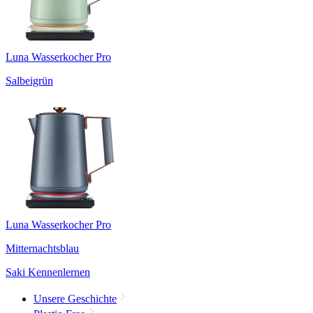
Luna Wasserkocher Pro
Salbeigrün
Luna Wasserkocher Pro
Mitternachtsblau
Saki Kennenlernen
Unsere Geschichte