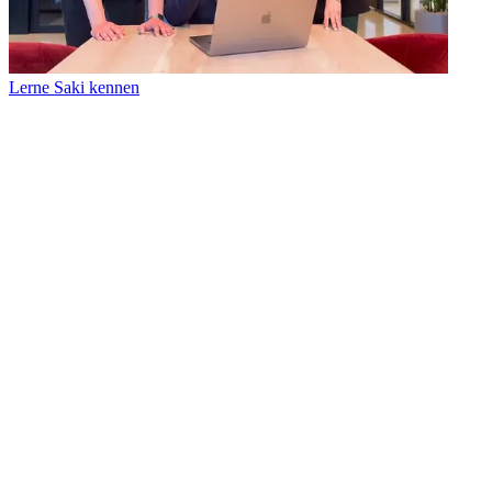
Lerne Saki kennen