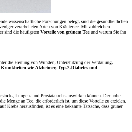
nde wissenschaftliche Forschungen belegt, sind die gesundheitlichen
eniger verarbeiteten Arten von Kräutertee. Mit zahlreichen
er sind die häufigsten
Vorteile von grünem Tee
und warum Sie ihn
runter die Heilung von Wunden, Unterstützung der Verdauung,
 Krankheiten wie Alzheimer, Typ-2-Diabetes und
ierstock-, Lungen- und Prostatakrebs auswirken können. Der hohe
e Menge an Tee, die erforderlich ist, um diese Vorteile zu erzielen,
f Krebs herausfinden, ist es eine bekannte Tatsache, dass grüner