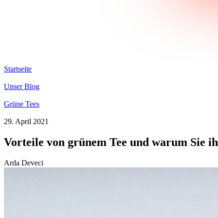
Startseite
Unser Blog
Grüne Tees
29. April 2021
Vorteile von grünem Tee und warum Sie ihn
Arda Deveci