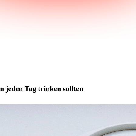
 jeden Tag trinken sollten