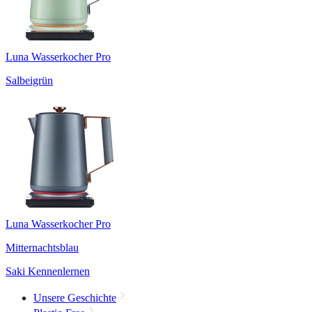
Luna Wasserkocher Pro
Salbeigrün
Luna Wasserkocher Pro
Mitternachtsblau
Saki Kennenlernen
Unsere Geschichte