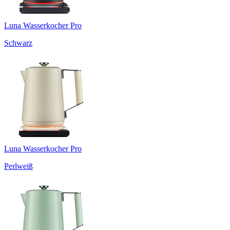
Luna Wasserkocher Pro
Schwarz
Luna Wasserkocher Pro
Perlweiß