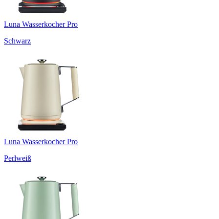
Luna Wasserkocher Pro
Schwarz
Luna Wasserkocher Pro
Perlweiß