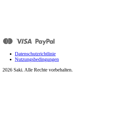
Datenschutzrichtlinie
Nutzungsbedingungen
2026
Saki. Alle Rechte vorbehalten.