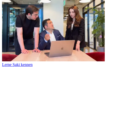
Lerne Saki kennen