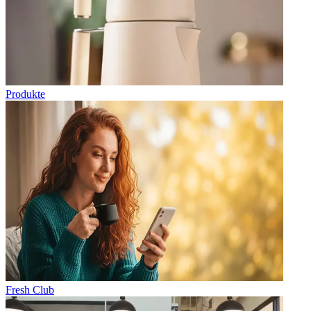
Produkte
Fresh Club