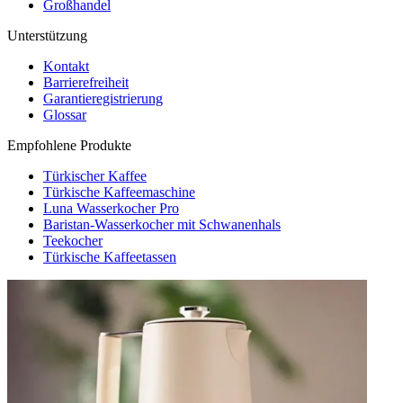
Großhandel
Unterstützung
Kontakt
Barrierefreiheit
Garantieregistrierung
Glossar
Empfohlene Produkte
Türkischer Kaffee
Türkische Kaffeemaschine
Luna Wasserkocher Pro
Baristan-Wasserkocher mit Schwanenhals
Teekocher
Türkische Kaffeetassen