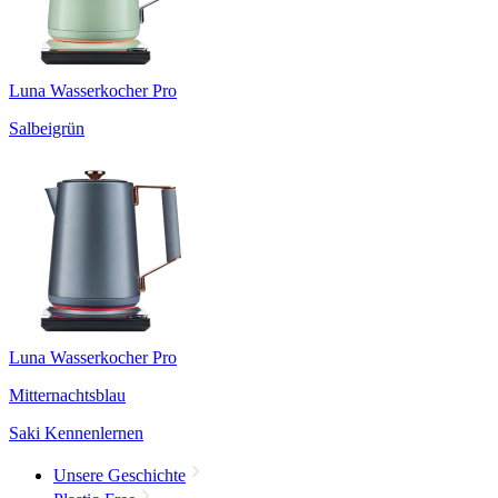
Luna Wasserkocher Pro
Salbeigrün
Luna Wasserkocher Pro
Mitternachtsblau
Saki Kennenlernen
Unsere Geschichte