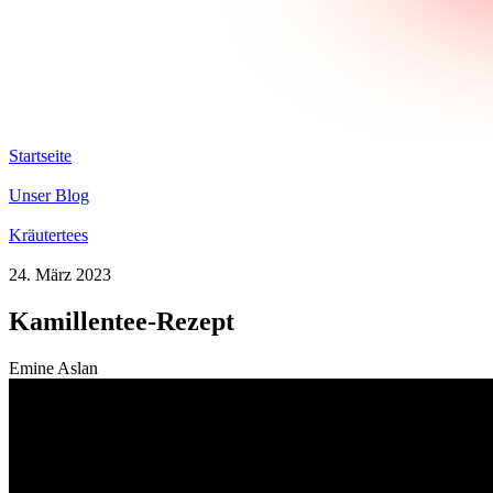
Startseite
Unser Blog
Kräutertees
24. März 2023
Kamillentee-Rezept
Emine Aslan