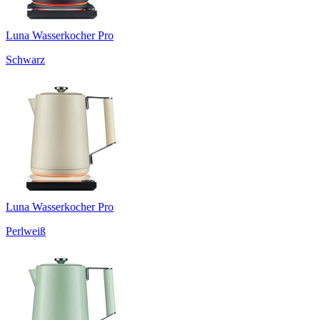
Luna Wasserkocher Pro
Schwarz
Luna Wasserkocher Pro
Perlweiß