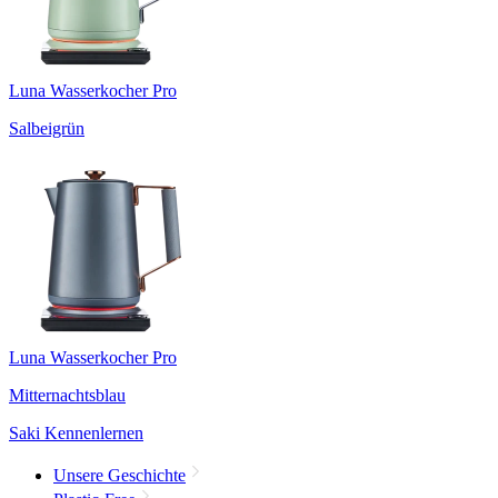
Luna Wasserkocher Pro
Salbeigrün
Luna Wasserkocher Pro
Mitternachtsblau
Saki Kennenlernen
Unsere Geschichte