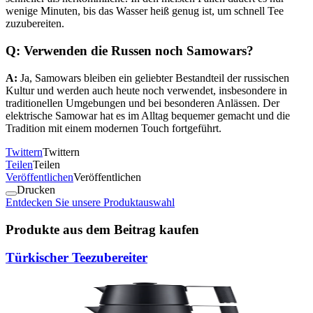
wenige Minuten, bis das Wasser heiß genug ist, um schnell Tee
zuzubereiten.
Q:
Verwenden die Russen noch Samowars?
A:
Ja, Samowars bleiben ein geliebter Bestandteil der russischen
Kultur und werden auch heute noch verwendet, insbesondere in
traditionellen Umgebungen und bei besonderen Anlässen. Der
elektrische Samowar hat es im Alltag bequemer gemacht und die
Tradition mit einem modernen Touch fortgeführt.
Twittern
Twittern
Teilen
Teilen
Veröffentlichen
Veröffentlichen
Drucken
Entdecken Sie unsere Produktauswahl
Produkte aus dem Beitrag kaufen
Türkischer Teezubereiter