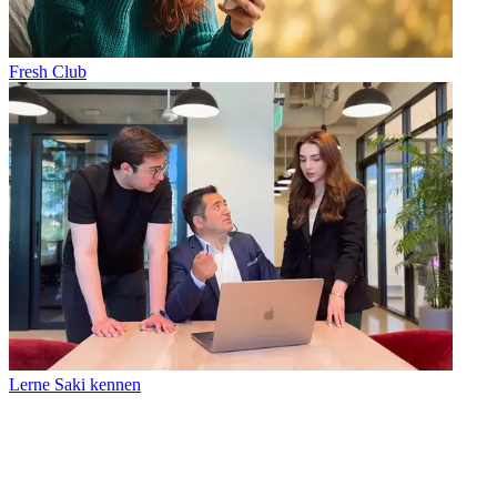
Fresh Club
Lerne Saki kennen