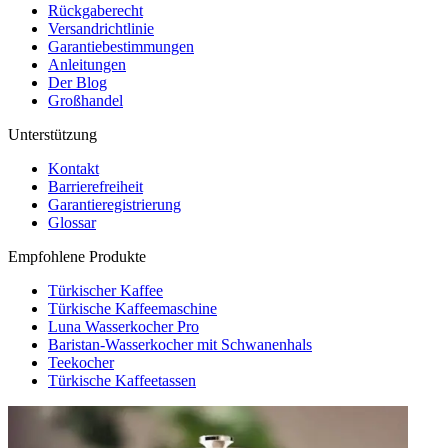
Rückgaberecht
Versandrichtlinie
Garantiebestimmungen
Anleitungen
Der Blog
Großhandel
Unterstützung
Kontakt
Barrierefreiheit
Garantieregistrierung
Glossar
Empfohlene Produkte
Türkischer Kaffee
Türkische Kaffeemaschine
Luna Wasserkocher Pro
Baristan-Wasserkocher mit Schwanenhals
Teekocher
Türkische Kaffeetassen