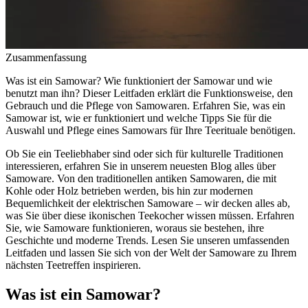
Zusammenfassung
Was ist ein Samowar? Wie funktioniert der Samowar und wie
benutzt man ihn? Dieser Leitfaden erklärt die Funktionsweise, den
Gebrauch und die Pflege von Samowaren. Erfahren Sie, was ein
Samowar ist, wie er funktioniert und welche Tipps Sie für die
Auswahl und Pflege eines Samowars für Ihre Teerituale benötigen.
Ob Sie ein Teeliebhaber sind oder sich für kulturelle Traditionen
interessieren, erfahren Sie in unserem neuesten Blog alles über
Samoware. Von den traditionellen antiken Samowaren, die mit
Kohle oder Holz betrieben werden, bis hin zur modernen
Bequemlichkeit der elektrischen Samoware – wir decken alles ab,
was Sie über diese ikonischen Teekocher wissen müssen. Erfahren
Sie, wie Samoware funktionieren, woraus sie bestehen, ihre
Geschichte und moderne Trends. Lesen Sie unseren umfassenden
Leitfaden und lassen Sie sich von der Welt der Samoware zu Ihrem
nächsten Teetreffen inspirieren.
Was ist ein Samowar?