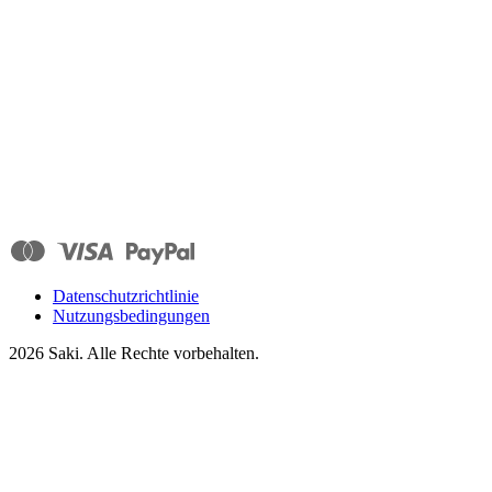
Datenschutzrichtlinie
Nutzungsbedingungen
2026
Saki. Alle Rechte vorbehalten.