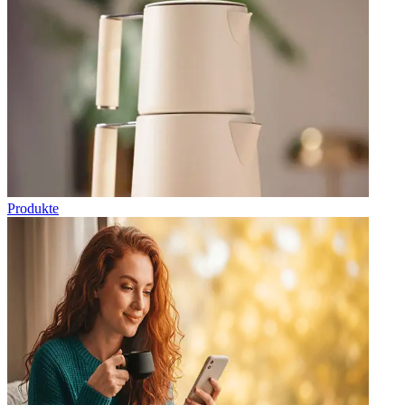
Produkte