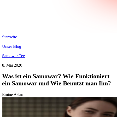
Startseite
Unser Blog
Samowar Tee
8. Mai 2020
Was ist ein Samowar? Wie Funktioniert
ein Samowar und Wie Benutzt man Ihn?
Emine Aslan