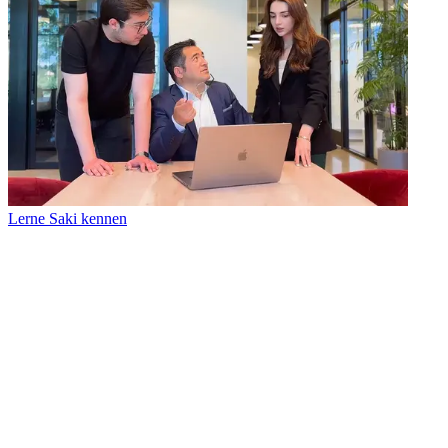
Lerne Saki kennen