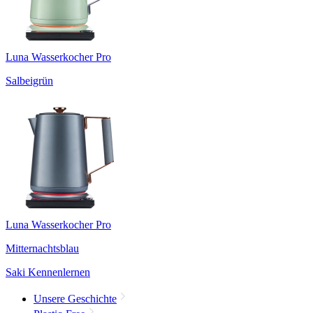
Luna Wasserkocher Pro
Salbeigrün
Luna Wasserkocher Pro
Mitternachtsblau
Saki Kennenlernen
Unsere Geschichte