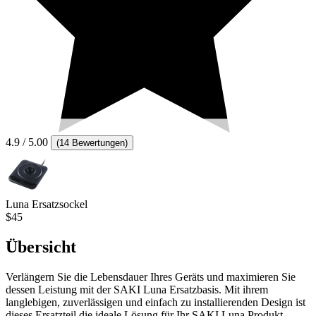
4.9
/ 5.00
(
14 Bewertungen
)
Luna Ersatzsockel
$45
Übersicht
Verlängern Sie die Lebensdauer Ihres Geräts und maximieren Sie
dessen Leistung mit der SAKI Luna Ersatzbasis. Mit ihrem
langlebigen, zuverlässigen und einfach zu installierenden Design ist
dieses Ersatzteil die ideale Lösung für Ihr SAKI Luna Produkt.