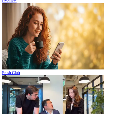
Produkte
Fresh Club