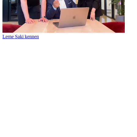
Lerne Saki kennen