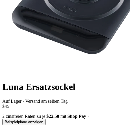
Luna Ersatzsockel
Auf Lager · Versand am selben Tag
$45
2
zinsfreien Raten zu je
$22.50
mit
Shop Pay
·
Beispielpläne anzeigen