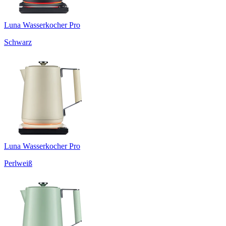
Luna Wasserkocher Pro
Schwarz
Luna Wasserkocher Pro
Perlweiß