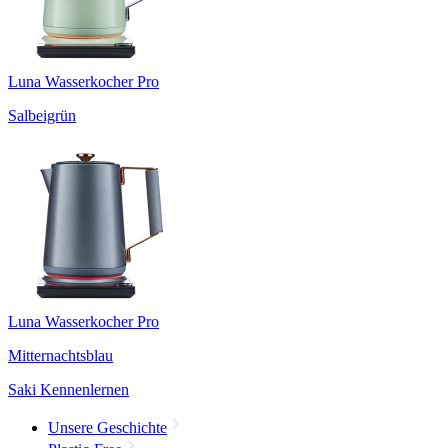
Luna Wasserkocher Pro
Salbeigrün
Luna Wasserkocher Pro
Mitternachtsblau
Saki Kennenlernen
Unsere Geschichte