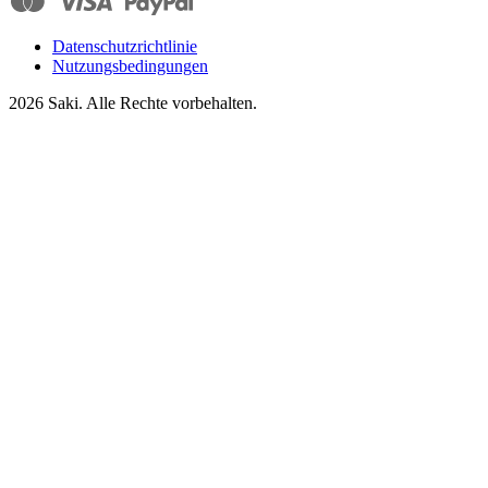
Datenschutzrichtlinie
Nutzungsbedingungen
2026
Saki. Alle Rechte vorbehalten.