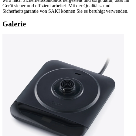
wird nach Sicherheitsstandards hergestellt und sorgt dafür, dass Ihr
Gerät sicher und effizient arbeitet. Mit der Qualitäts- und
Sicherheitsgarantie von SAKI können Sie es beruhigt verwenden.
Galerie