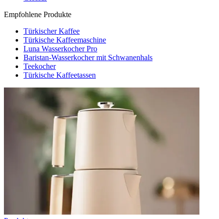
Empfohlene Produkte
Türkischer Kaffee
Türkische Kaffeemaschine
Luna Wasserkocher Pro
Baristan-Wasserkocher mit Schwanenhals
Teekocher
Türkische Kaffeetassen