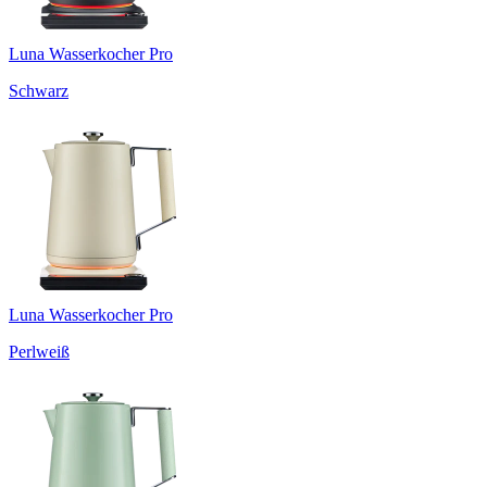
Luna Wasserkocher Pro
Schwarz
Luna Wasserkocher Pro
Perlweiß