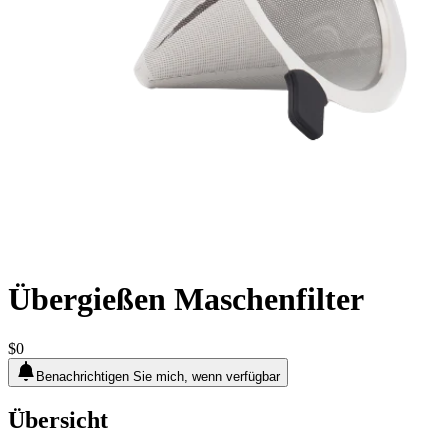
Übergießen Maschenfilter
$0
Benachrichtigen Sie mich, wenn verfügbar
Übersicht