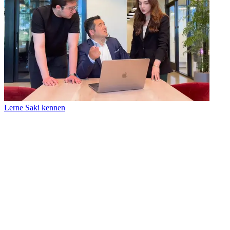
Lerne Saki kennen