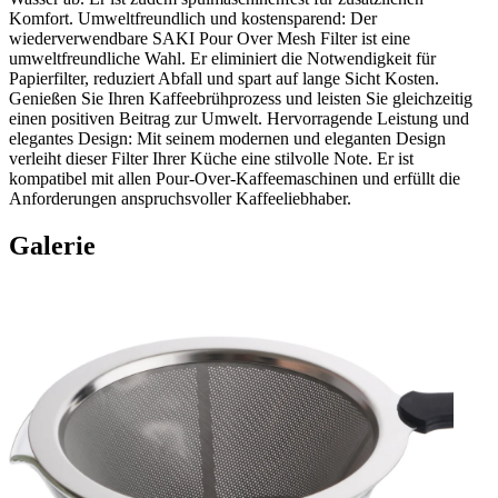
Komfort. Umweltfreundlich und kostensparend: Der
wiederverwendbare SAKI Pour Over Mesh Filter ist eine
umweltfreundliche Wahl. Er eliminiert die Notwendigkeit für
Papierfilter, reduziert Abfall und spart auf lange Sicht Kosten.
Genießen Sie Ihren Kaffeebrühprozess und leisten Sie gleichzeitig
einen positiven Beitrag zur Umwelt. Hervorragende Leistung und
elegantes Design: Mit seinem modernen und eleganten Design
verleiht dieser Filter Ihrer Küche eine stilvolle Note. Er ist
kompatibel mit allen Pour-Over-Kaffeemaschinen und erfüllt die
Anforderungen anspruchsvoller Kaffeeliebhaber.
Galerie