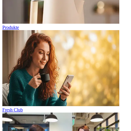
Produkte
Fresh Club