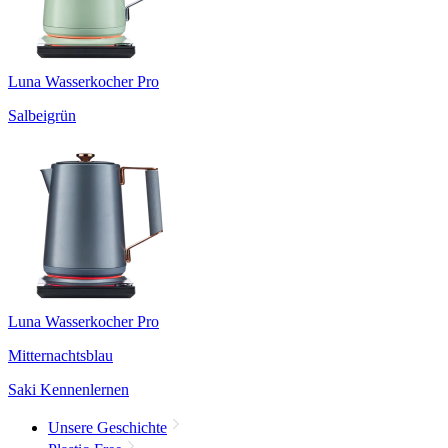
Luna Wasserkocher Pro
Salbeigrün
Luna Wasserkocher Pro
Mitternachtsblau
Saki Kennenlernen
Unsere Geschichte