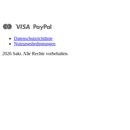
Datenschutzrichtlinie
Nutzungsbedingungen
2026
Saki. Alle Rechte vorbehalten.