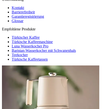
Kontakt
Barrierefreiheit
Garantieregistrierung
Glossar
Empfohlene Produkte
Türkischer Kaffee
Türkische Kaffeemaschine
Luna Wasserkocher Pro
Baristan-Wasserkocher mit Schwanenhals
Teekocher
Türkische Kaffeetassen