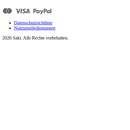
Datenschutzrichtlinie
Nutzungsbedingungen
2026
Saki. Alle Rechte vorbehalten.