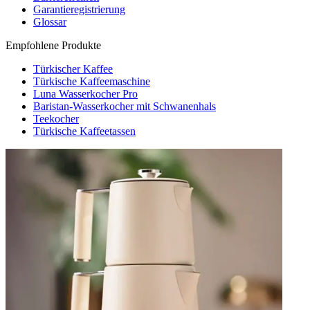
Garantieregistrierung
Glossar
Empfohlene Produkte
Türkischer Kaffee
Türkische Kaffeemaschine
Luna Wasserkocher Pro
Baristan-Wasserkocher mit Schwanenhals
Teekocher
Türkische Kaffeetassen