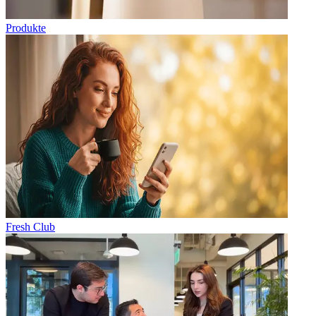
Produkte
Fresh Club