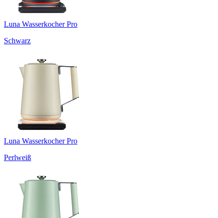
Luna Wasserkocher Pro
Schwarz
Luna Wasserkocher Pro
Perlweiß