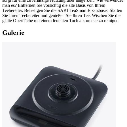
sorgt für eine zuverlässige Nutzung über lange Zeit. Wie verwendet
man es? Entfernen Sie vorsichtig die alte Basis von Ihrem
Teebereiter. Befestigen Sie die SAKI TeaSmart Ersatzbasis. Starten
Sie Ihren Teebereiter und genießen Sie Ihren Tee. Wischen Sie die
glatte Oberfläche mit einem feuchten Tuch ab, um sie zu reinigen.
Galerie