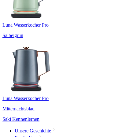
Luna Wasserkocher Pro
Salbeigrün
Luna Wasserkocher Pro
Mitternachtsblau
Saki Kennenlernen
Unsere Geschichte