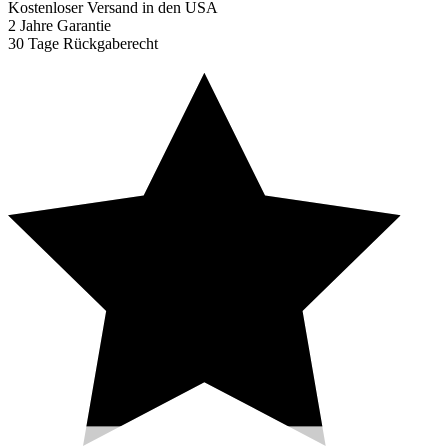
Kostenloser Versand in den USA
2 Jahre Garantie
30 Tage Rückgaberecht