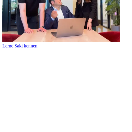
Lerne Saki kennen