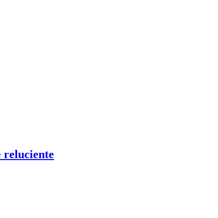
 reluciente