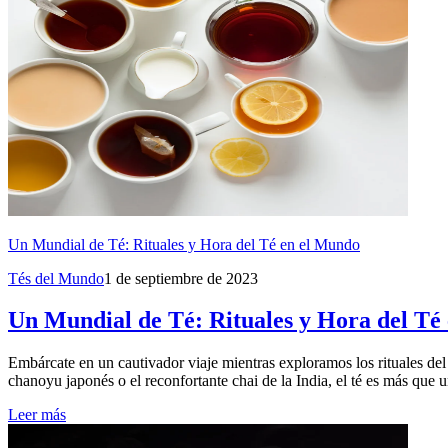
Un Mundial de Té: Rituales y Hora del Té en el Mundo
Tés del Mundo
1 de septiembre de 2023
Un Mundial de Té: Rituales y Hora del Té
Embárcate en un cautivador viaje mientras exploramos los rituales del 
chanoyu japonés o el reconfortante chai de la India, el té es más que 
Leer más