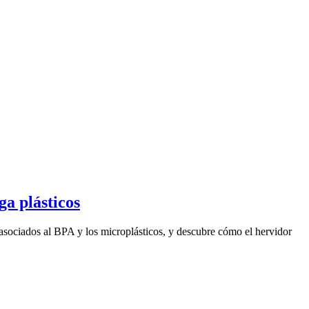
ga plásticos
d asociados al BPA y los microplásticos, y descubre cómo el hervidor