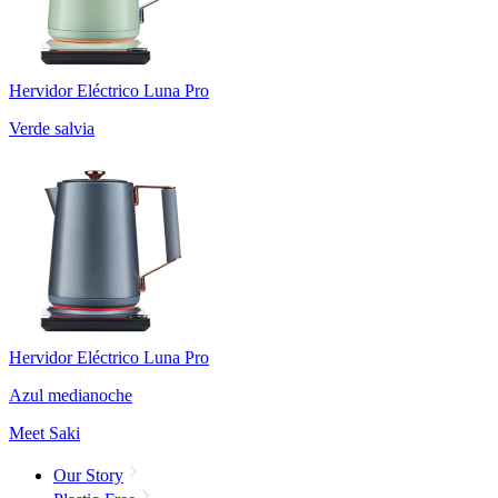
Hervidor Eléctrico Luna Pro
Verde salvia
Hervidor Eléctrico Luna Pro
Azul medianoche
Meet Saki
Our Story