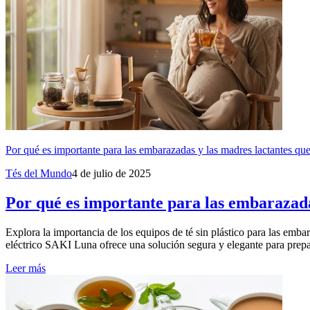
Por qué es importante para las embarazadas y las madres lactantes que
Tés del Mundo
4 de julio de 2025
Por qué es importante para las embarazadas
Explora la importancia de los equipos de té sin plástico para las emba
eléctrico SAKI Luna ofrece una solución segura y elegante para prepa
Leer más