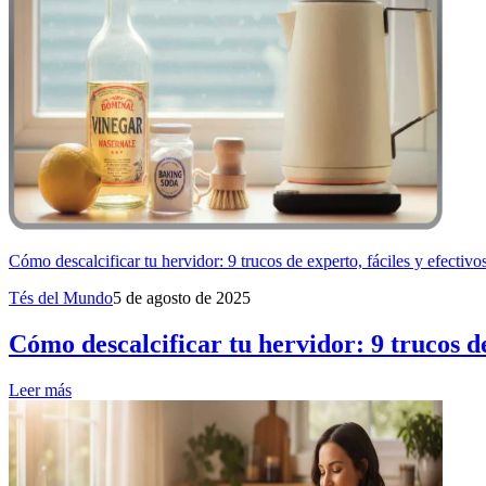
Cómo descalcificar tu hervidor: 9 trucos de experto, fáciles y efectivo
Tés del Mundo
5 de agosto de 2025
Cómo descalcificar tu hervidor: 9 trucos de
Leer más