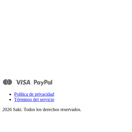
Política de privacidad
Términos del servicio
2026
Saki. Todos los derechos reservados.