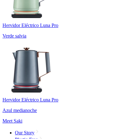
Hervidor Eléctrico Luna Pro
Verde salvia
Hervidor Eléctrico Luna Pro
Azul medianoche
Meet Saki
Our Story