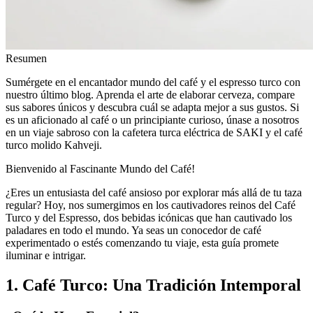
Resumen
Sumérgete en el encantador mundo del café y el espresso turco con
nuestro último blog. Aprenda el arte de elaborar cerveza, compare
sus sabores únicos y descubra cuál se adapta mejor a sus gustos. Si
es un aficionado al café o un principiante curioso, únase a nosotros
en un viaje sabroso con la cafetera turca eléctrica de SAKI y el café
turco molido Kahveji.
Bienvenido al Fascinante Mundo del Café!
¿Eres un entusiasta del café ansioso por explorar más allá de tu taza
regular? Hoy, nos sumergimos en los cautivadores reinos del Café
Turco y del Espresso, dos bebidas icónicas que han cautivado los
paladares en todo el mundo. Ya seas un conocedor de café
experimentado o estés comenzando tu viaje, esta guía promete
iluminar e intrigar.
1. Café Turco: Una Tradición Intemporal