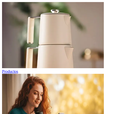
Productos