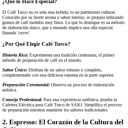
¿Qué lo Hace Especial?
El Café Turco no es solo una bebida; es un patrimonio cultural.
Conocido por su fuerte aroma y sabor intenso, se prepara utilizando
granos de café molidos muy finos. Lo que lo distingue es su método
de elaboración único, que a menudo implica una olla especial
llamada 'cezve'.
¿Por Qué Elegir Café Turco?
Historia Rica:
Experimenta una tradición centenaria, el primer
método de preparación de café en el mundo.
Sabor Único:
Disfruta de un sabor robusto y completo,
complementado con una deliciosa espuma en la parte superior.
Preparación Ceremonial:
Observa un proceso de elaboración
artística.
Consejo Profesional:
Para una experiencia auténtica, prueba la
Cafetera Eléctrica para Café Turco de SAKI. Simplifica el proceso
de preparación mientras mantiene los sabores tradicionales.
2. Espresso: El Corazón de la Cultura del