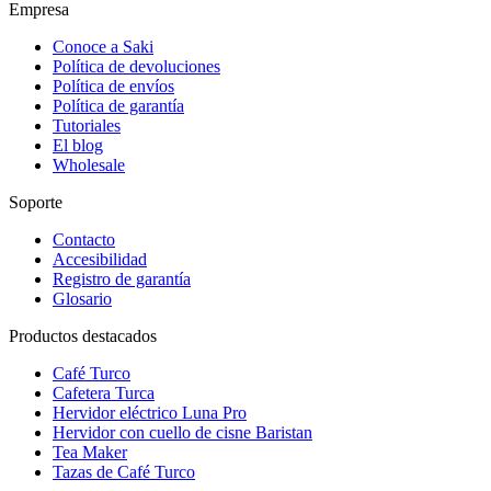
Empresa
Conoce a Saki
Política de devoluciones
Política de envíos
Política de garantía
Tutoriales
El blog
Wholesale
Soporte
Contacto
Accesibilidad
Registro de garantía
Glosario
Productos destacados
Café Turco
Cafetera Turca
Hervidor eléctrico Luna Pro
Hervidor con cuello de cisne Baristan
Tea Maker
Tazas de Café Turco