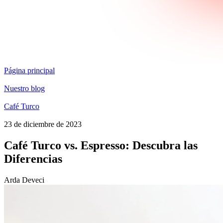
Página principal
Nuestro blog
Café Turco
23 de diciembre de 2023
Café Turco vs. Espresso: Descubra las
Diferencias
Arda Deveci