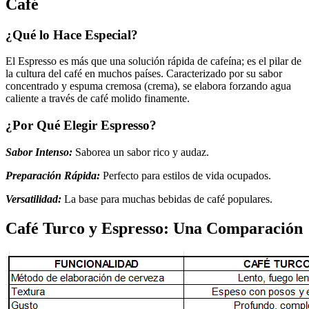
Café
¿Qué lo Hace Especial?
El Espresso es más que una solución rápida de cafeína; es el pilar de
la cultura del café en muchos países. Caracterizado por su sabor
concentrado y espuma cremosa (crema), se elabora forzando agua
caliente a través de café molido finamente.
¿Por Qué Elegir Espresso?
Sabor Intenso:
Saborea un sabor rico y audaz.
Preparación Rápida:
Perfecto para estilos de vida ocupados.
Versatilidad:
La base para muchas bebidas de café populares.
Café Turco y Espresso: Una Comparación