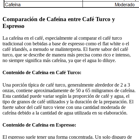
Comparación de Cafeína entre Café Turco y
Espresso
La cafeína en el café, especialmente al comparar el café turco
tradicional con bebidas a base de espresso como el flat white o el
café irlandés, a menudo se malinterpreta. El fuerte sabor del café
turco, que se describe de manera más precisa como rico e intenso,
no siempre significa más cafeína, ya que el agua lo diluye.
Contenido de Cafeína en Café Turco:
Una porción típica de café turco, generalmente alrededor de 2 a 3
onzas, contiene aproximadamente de 50 a 65 miligramos de cafeína.
Esta cantidad puede variar según la proporción de café y agua, el
tipo de granos de café utilizados y la duración de la preparación. El
fuerte sabor del café turco viene con una cantidad moderada de
cafeína debido a la cantidad de agua utilizada en su elaboración.
Contenido de Cafeína en Espresso:
El espresso suele tener una forma concentrada. Un solo disparo de