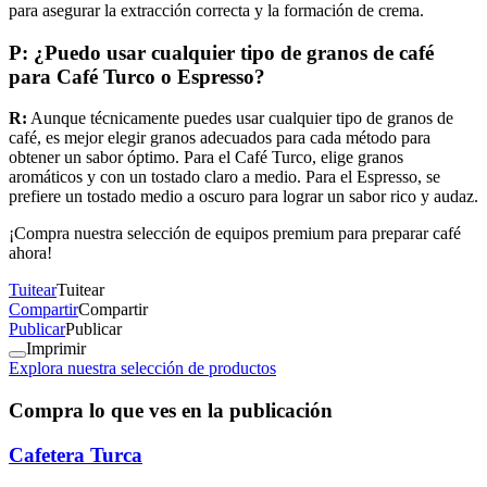
para asegurar la extracción correcta y la formación de crema.
P: ¿Puedo usar cualquier tipo de granos de café
para Café Turco o Espresso?
R:
Aunque técnicamente puedes usar cualquier tipo de granos de
café, es mejor elegir granos adecuados para cada método para
obtener un sabor óptimo. Para el Café Turco, elige granos
aromáticos y con un tostado claro a medio. Para el Espresso, se
prefiere un tostado medio a oscuro para lograr un sabor rico y audaz.
¡Compra nuestra selección de equipos premium para preparar café
ahora!
Tuitear
Tuitear
Compartir
Compartir
Publicar
Publicar
Imprimir
Explora nuestra selección de productos
Compra lo que ves en la publicación
Cafetera Turca