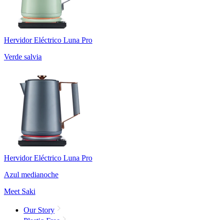
Hervidor Eléctrico Luna Pro
Verde salvia
Hervidor Eléctrico Luna Pro
Azul medianoche
Meet Saki
Our Story