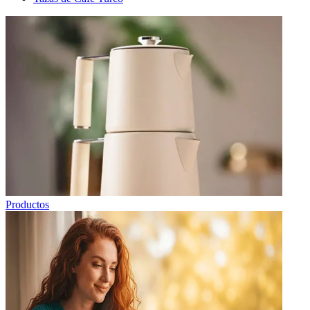
Productos