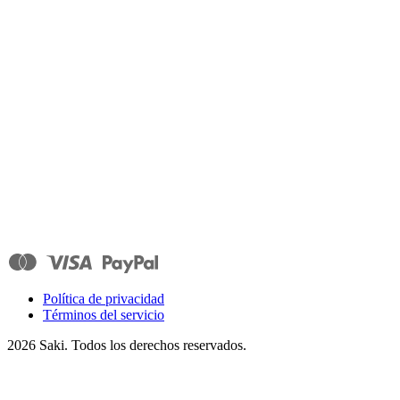
Política de privacidad
Términos del servicio
2026
Saki. Todos los derechos reservados.