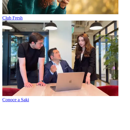
Club Fresh
Conoce a Saki