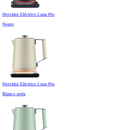
Hervidor Eléctrico Luna Pro
Negro
Hervidor Eléctrico Luna Pro
Blanco perla