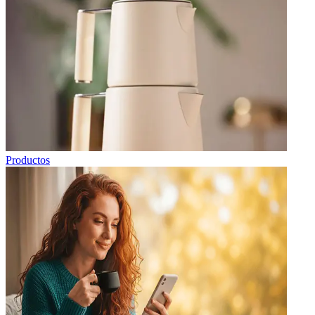
Productos