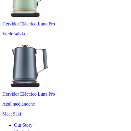
Hervidor Eléctrico Luna Pro
Verde salvia
Hervidor Eléctrico Luna Pro
Azul medianoche
Meet Saki
Our Story