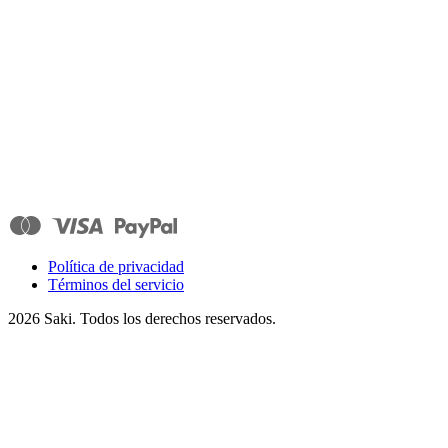
Política de privacidad
Términos del servicio
2026
Saki. Todos los derechos reservados.