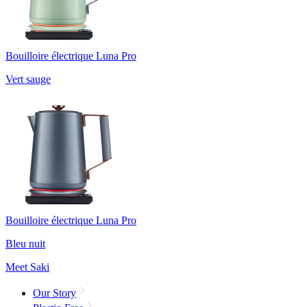
Bouilloire électrique Luna Pro
Vert sauge
Bouilloire électrique Luna Pro
Bleu nuit
Meet Saki
Our Story