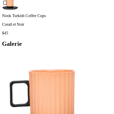
Nook Turkish Coffee Cups
Corail et Noir
$45
Galerie