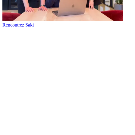
Rencontrez Saki