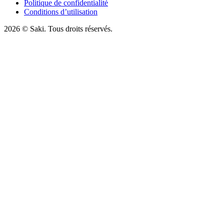
Politique de confidentialité
Conditions d’utilisation
2026
© Saki. Tous droits réservés.