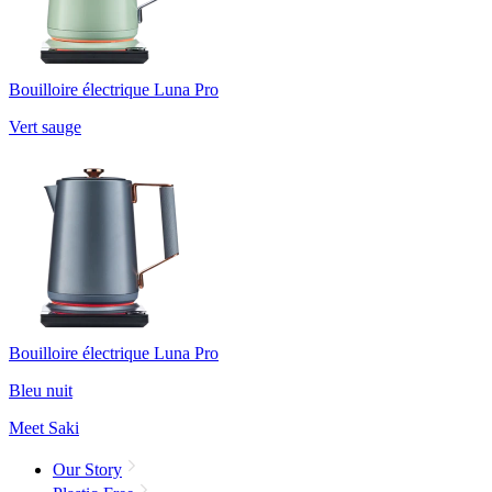
Bouilloire électrique Luna Pro
Vert sauge
Bouilloire électrique Luna Pro
Bleu nuit
Meet Saki
Our Story