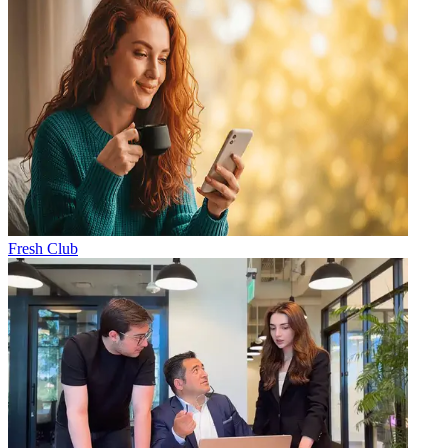
Fresh Club