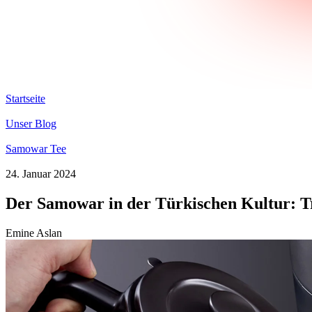
Startseite
Unser Blog
Samowar Tee
24. Januar 2024
Der Samowar in der Türkischen Kultur: T
Emine Aslan