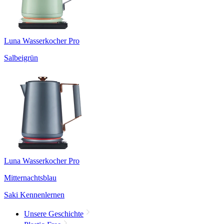
Luna Wasserkocher Pro
Salbeigrün
Luna Wasserkocher Pro
Mitternachtsblau
Saki Kennenlernen
Unsere Geschichte