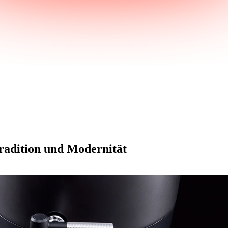
radition und Modernität