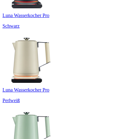
Luna Wasserkocher Pro
Schwarz
Luna Wasserkocher Pro
Perlweiß