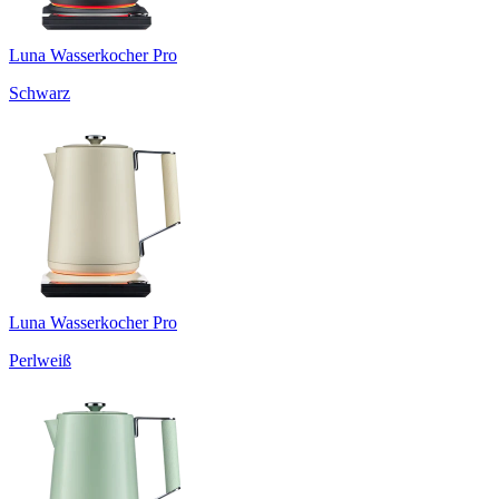
Luna Wasserkocher Pro
Schwarz
Luna Wasserkocher Pro
Perlweiß