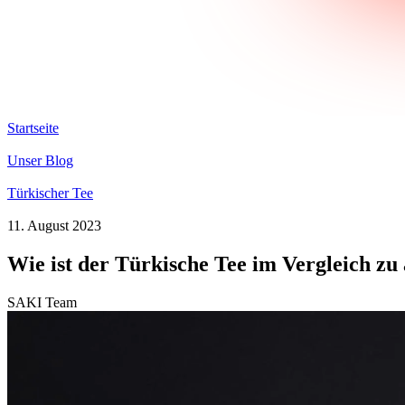
Startseite
Unser Blog
Türkischer Tee
11. August 2023
Wie ist der Türkische Tee im Vergleich zu
SAKI Team