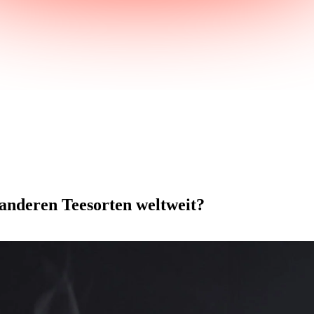
 anderen Teesorten weltweit?