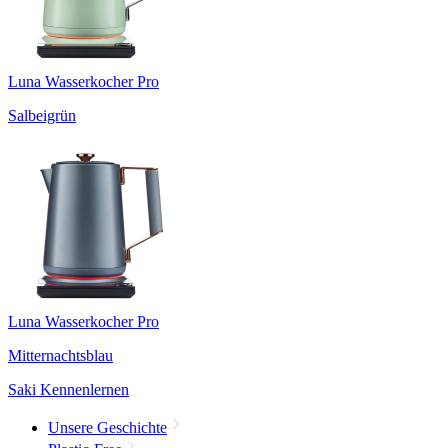
Luna Wasserkocher Pro
Salbeigrün
Luna Wasserkocher Pro
Mitternachtsblau
Saki Kennenlernen
Unsere Geschichte