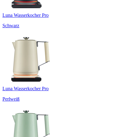
Luna Wasserkocher Pro
Schwarz
Luna Wasserkocher Pro
Perlweiß