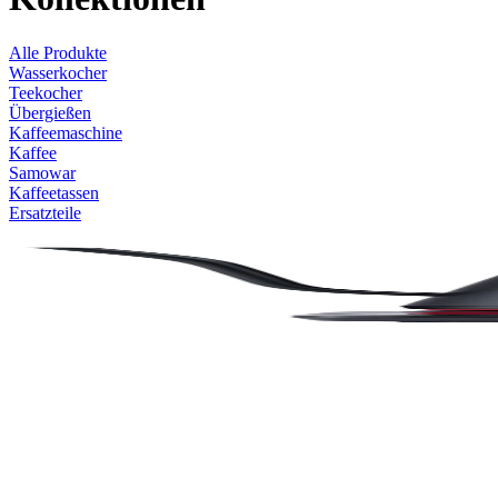
Alle Produkte
Wasserkocher
Teekocher
Übergießen
Kaffeemaschine
Kaffee
Samowar
Kaffeetassen
Ersatzteile