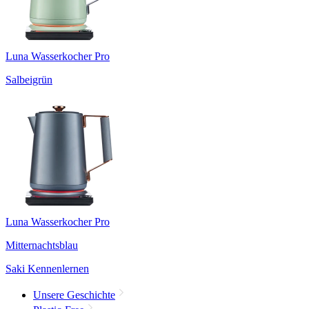
Luna Wasserkocher Pro
Salbeigrün
Luna Wasserkocher Pro
Mitternachtsblau
Saki Kennenlernen
Unsere Geschichte