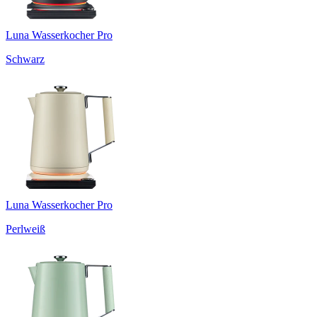
Luna Wasserkocher Pro
Schwarz
Luna Wasserkocher Pro
Perlweiß