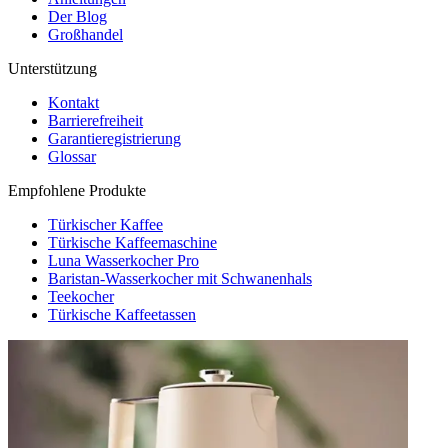
Der Blog
Großhandel
Unterstützung
Kontakt
Barrierefreiheit
Garantieregistrierung
Glossar
Empfohlene Produkte
Türkischer Kaffee
Türkische Kaffeemaschine
Luna Wasserkocher Pro
Baristan-Wasserkocher mit Schwanenhals
Teekocher
Türkische Kaffeetassen