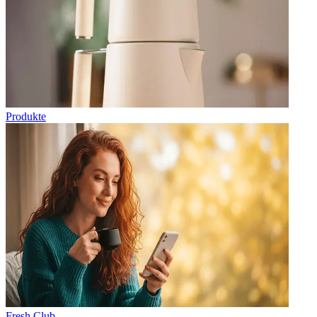
Produkte
Fresh Club