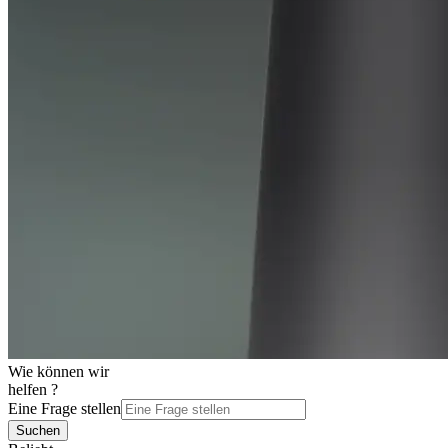
Wie können wir
helfen ?
Eine Frage stellen
Suchen