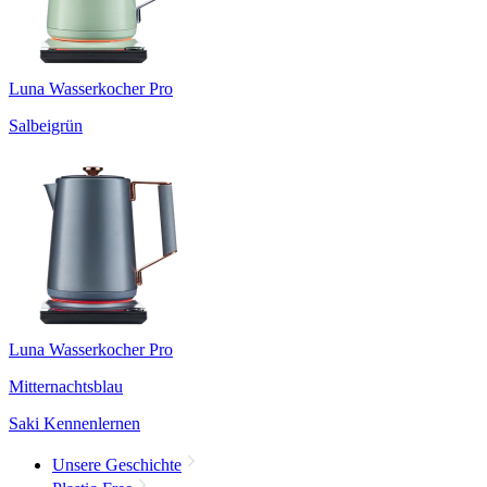
Luna Wasserkocher Pro
Salbeigrün
Luna Wasserkocher Pro
Mitternachtsblau
Saki Kennenlernen
Unsere Geschichte