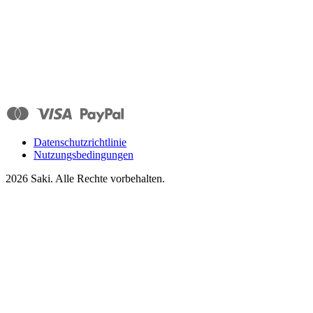
Datenschutzrichtlinie
Nutzungsbedingungen
2026
Saki. Alle Rechte vorbehalten.