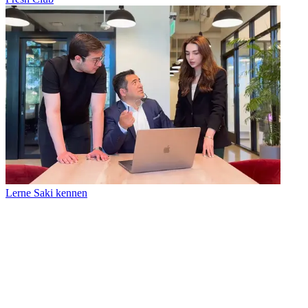
Lerne Saki kennen