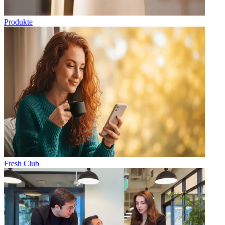
Produkte
Fresh Club