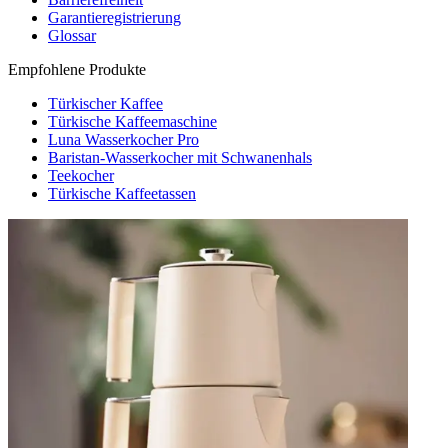
Garantieregistrierung
Glossar
Empfohlene Produkte
Türkischer Kaffee
Türkische Kaffeemaschine
Luna Wasserkocher Pro
Baristan-Wasserkocher mit Schwanenhals
Teekocher
Türkische Kaffeetassen