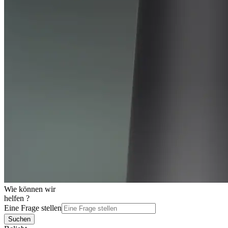
Wie können wir
helfen ?
Eine Frage stellen
Suchen