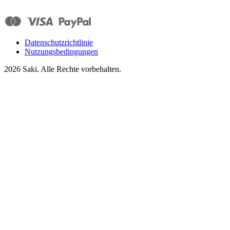
Datenschutzrichtlinie
Nutzungsbedingungen
2026
Saki. Alle Rechte vorbehalten.