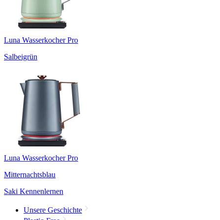
Luna Wasserkocher Pro
Salbeigrün
Luna Wasserkocher Pro
Mitternachtsblau
Saki Kennenlernen
Unsere Geschichte