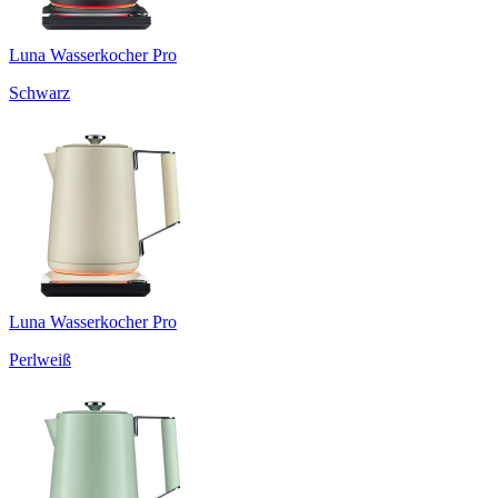
Luna Wasserkocher Pro
Schwarz
Luna Wasserkocher Pro
Perlweiß