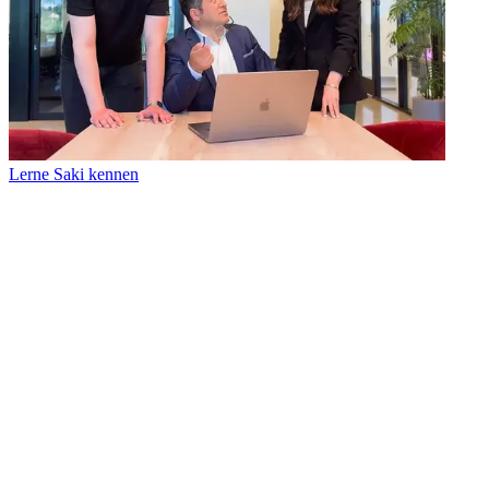
Lerne Saki kennen