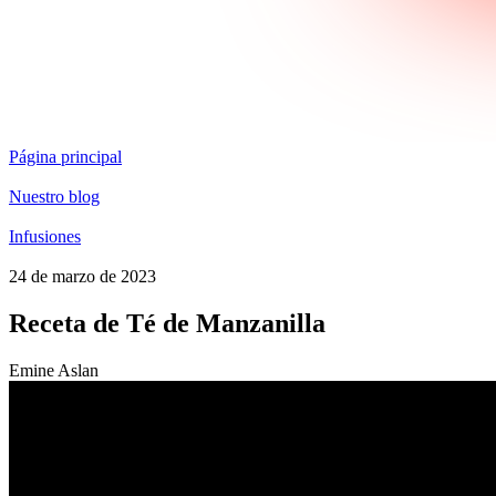
Página principal
Nuestro blog
Infusiones
24 de marzo de 2023
Receta de Té de Manzanilla
Emine Aslan