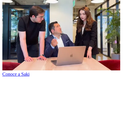
Conoce a Saki