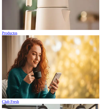
Productos
Club Fresh