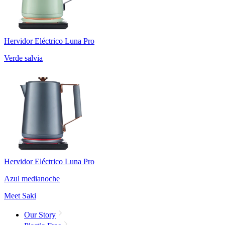
Hervidor Eléctrico Luna Pro
Verde salvia
Hervidor Eléctrico Luna Pro
Azul medianoche
Meet Saki
Our Story