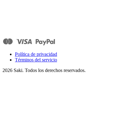
Política de privacidad
Términos del servicio
2026
Saki. Todos los derechos reservados.