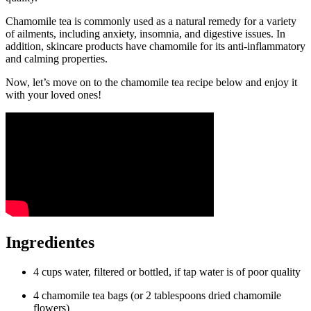
Chamomile tea is commonly used as a natural remedy for a variety
of ailments, including anxiety, insomnia, and digestive issues. In
addition, skincare products have chamomile for its anti-inflammatory
and calming properties.
Now, let’s move on to the chamomile tea recipe below and enjoy it
with your loved ones!
Ingredientes
4 cups water, filtered or bottled, if tap water is of poor quality
4 chamomile tea bags (or 2 tablespoons dried chamomile
flowers)