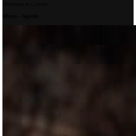
Temporada de Cosecha
Mayo - Agosto