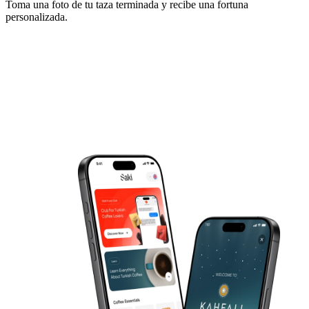
Toma una foto de tu taza terminada y recibe una fortuna
personalizada.