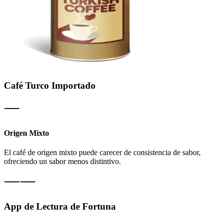
Café Turco Importado
Origen Mixto
El café de origen mixto puede carecer de consistencia de sabor,
ofreciendo un sabor menos distintivo.
App de Lectura de Fortuna