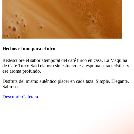
Hechos el uno para el otro
Redescubre el sabor atemporal del café turco en casa. La Máquina
de Café Turco Saki elabora sin esfuerzo esa espuma característica y
ese aroma profundo.
Disfruta del mismo auténtico placer en cada taza. Simple. Elegante.
Sabroso.
Descubrir Cafetera