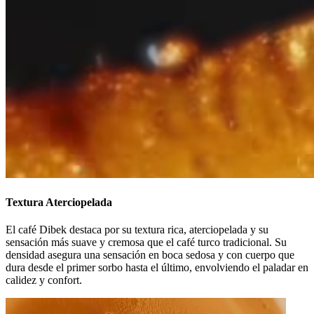
Textura Aterciopelada
El café Dibek destaca por su textura rica, aterciopelada y su
sensación más suave y cremosa que el café turco tradicional. Su
densidad asegura una sensación en boca sedosa y con cuerpo que
dura desde el primer sorbo hasta el último, envolviendo el paladar en
calidez y confort.