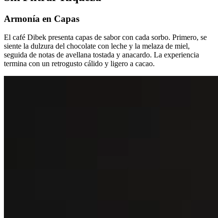
Armonía en Capas
El café Dibek presenta capas de sabor con cada sorbo. Primero, se
siente la dulzura del chocolate con leche y la melaza de miel,
seguida de notas de avellana tostada y anacardo. La experiencia
termina con un retrogusto cálido y ligero a cacao.