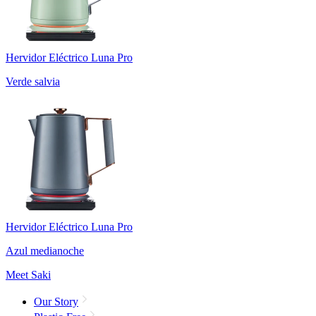
Hervidor Eléctrico Luna Pro
Verde salvia
Hervidor Eléctrico Luna Pro
Azul medianoche
Meet Saki
Our Story