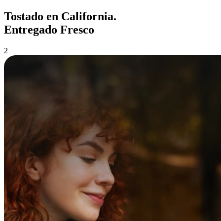
Tostado en California.
Entregado Fresco
2