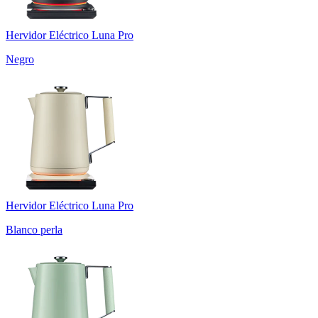
Hervidor Eléctrico Luna Pro
Negro
Hervidor Eléctrico Luna Pro
Blanco perla