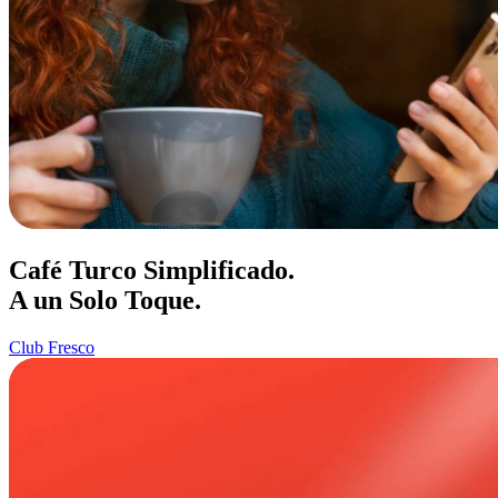
Café Turco Simplificado.
A un Solo Toque.
Club Fresco