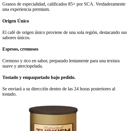
Granos de especialidad, calificados 85+ por SCA. Verdaderamente
una experiencia premium.
Origen Único
El café de origen único proviene de una sola región, destacando sus
sabores únicos.
Espesos, cremosos
Cremoso y rico en sabor, preparado lentamente para una textura
suave y aterciopelada.
Tostado y empaquetado bajo pedido.
Se enviará a su dirección dentro de las 24 horas posteriores al
tostado.