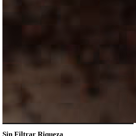
Sin Filtrar
Riqueza