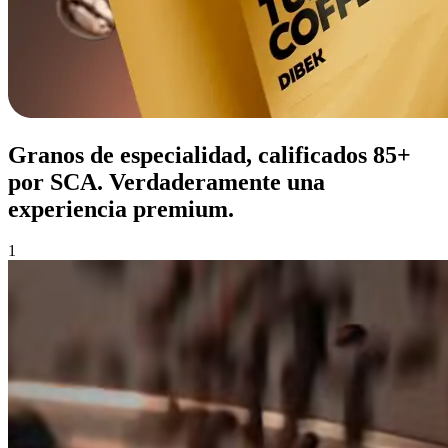
Granos de especialidad, calificados 85+
por SCA. Verdaderamente una
experiencia premium.
1