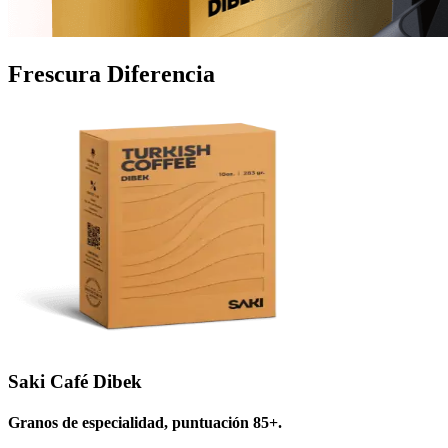
Frescura
Diferencia
Saki Café Dibek
Granos de especialidad, puntuación 85+.