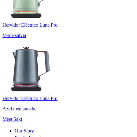
Hervidor Eléctrico Luna Pro
Verde salvia
Hervidor Eléctrico Luna Pro
Azul medianoche
Meet Saki
Our Story