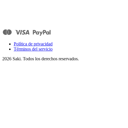
Política de privacidad
Términos del servicio
2026
Saki. Todos los derechos reservados.