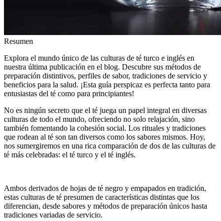
Resumen
Explora el mundo único de las culturas de té turco e inglés en
nuestra última publicación en el blog. Descubre sus métodos de
preparación distintivos, perfiles de sabor, tradiciones de servicio y
beneficios para la salud. ¡Esta guía perspicaz es perfecta tanto para
entusiastas del té como para principiantes!
No es ningún secreto que el té juega un papel integral en diversas
culturas de todo el mundo, ofreciendo no solo relajación, sino
también fomentando la cohesión social. Los rituales y tradiciones
que rodean al té son tan diversos como los sabores mismos. Hoy,
nos sumergiremos en una rica comparación de dos de las culturas de
té más celebradas: el té turco y el té inglés.
Ambos derivados de hojas de té negro y empapados en tradición,
estas culturas de té presumen de características distintas que los
diferencian, desde sabores y métodos de preparación únicos hasta
tradiciones variadas de servicio.