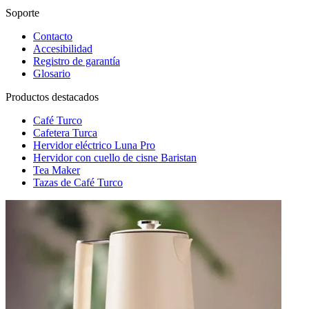
Soporte
Contacto
Accesibilidad
Registro de garantía
Glosario
Productos destacados
Café Turco
Cafetera Turca
Hervidor eléctrico Luna Pro
Hervidor con cuello de cisne Baristan
Tea Maker
Tazas de Café Turco