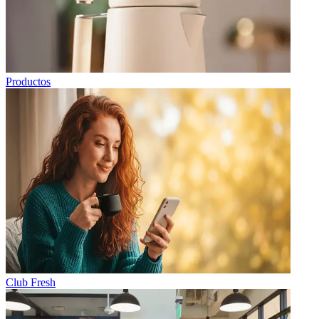
Productos
Club Fresh