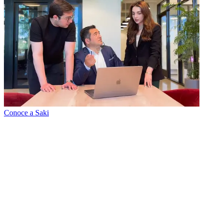
Conoce a Saki