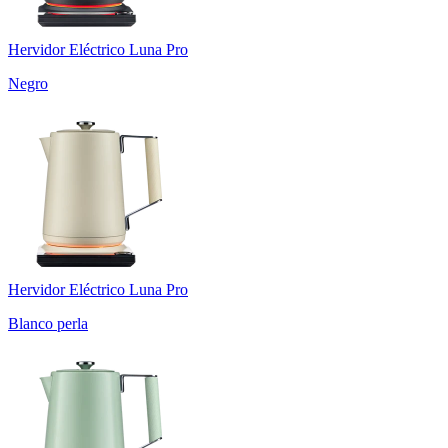
Hervidor Eléctrico Luna Pro
Negro
Hervidor Eléctrico Luna Pro
Blanco perla