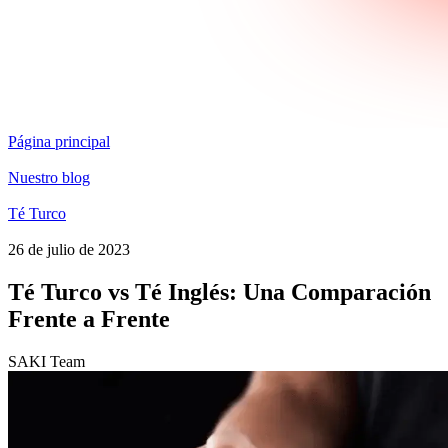
Página principal
Nuestro blog
Té Turco
26 de julio de 2023
Té Turco vs Té Inglés: Una Comparación
Frente a Frente
SAKI Team