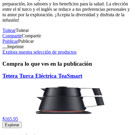
preparación, los sabores y los beneficios para la salud. La elección
entre el té turco y el inglés se reduce a tus preferencias personales y
tu amor por la exploración. ¡Acepta la diversidad y disfruta de la
infusión!
Tuitear
Tuitear
Compartir
Compartir
Publicar
Publicar
Imprimir
Explora nuestra selección de productos
Compra lo que ves en la publicación
Tetera Turca Eléctrica TeaSmart
$165.95
Explorar