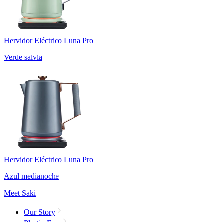
Hervidor Eléctrico Luna Pro
Verde salvia
Hervidor Eléctrico Luna Pro
Azul medianoche
Meet Saki
Our Story