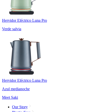
Hervidor Eléctrico Luna Pro
Verde salvia
Hervidor Eléctrico Luna Pro
Azul medianoche
Meet Saki
Our Story