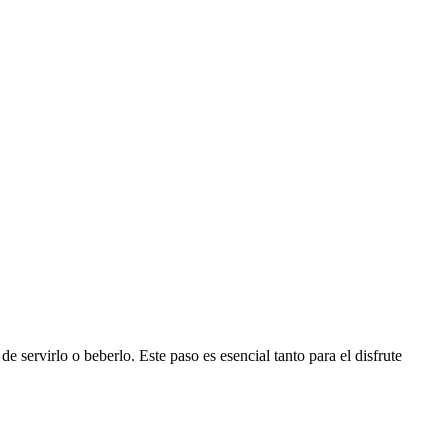
de servirlo o beberlo. Este paso es esencial tanto para el disfrute