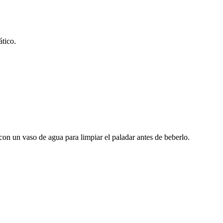
tico.
 con un vaso de agua para limpiar el paladar antes de beberlo.