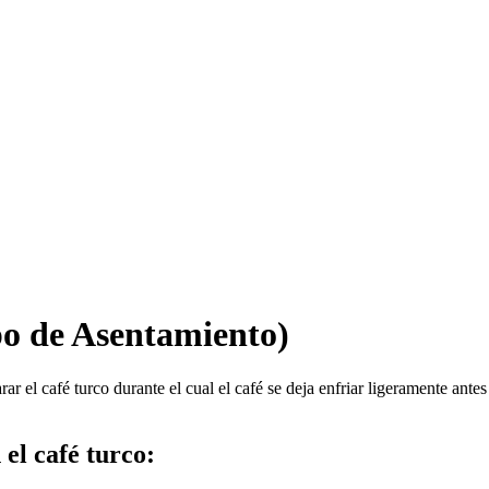
o de Asentamiento)
r el café turco durante el cual el café se deja enfriar ligeramente antes 
el café turco: