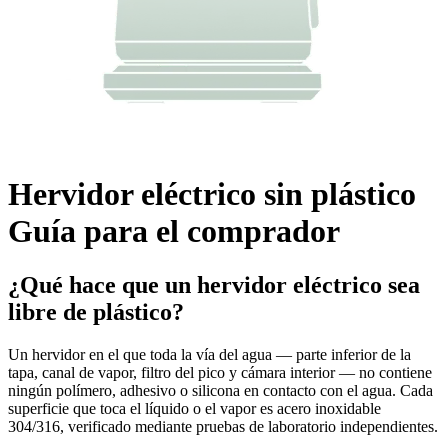
Hervidor eléctrico sin plástico
Guía para el comprador
¿Qué hace que un hervidor eléctrico sea
libre de plástico?
Un hervidor en el que toda la vía del agua — parte inferior de la
tapa, canal de vapor, filtro del pico y cámara interior — no contiene
ningún polímero, adhesivo o silicona en contacto con el agua. Cada
superficie que toca el líquido o el vapor es acero inoxidable
304/316, verificado mediante pruebas de laboratorio independientes.