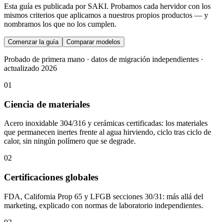
Esta guía es publicada por SAKI. Probamos cada hervidor con los
mismos criterios que aplicamos a nuestros propios productos — y
nombramos los que no los cumplen.
Comenzar la guía
Comparar modelos
Probado de primera mano · datos de migración independientes ·
actualizado 2026
01
Ciencia de materiales
Acero inoxidable 304/316 y cerámicas certificadas: los materiales
que permanecen inertes frente al agua hirviendo, ciclo tras ciclo de
calor, sin ningún polímero que se degrade.
02
Certificaciones globales
FDA, California Prop 65 y LFGB secciones 30/31: más allá del
marketing, explicado con normas de laboratorio independientes.