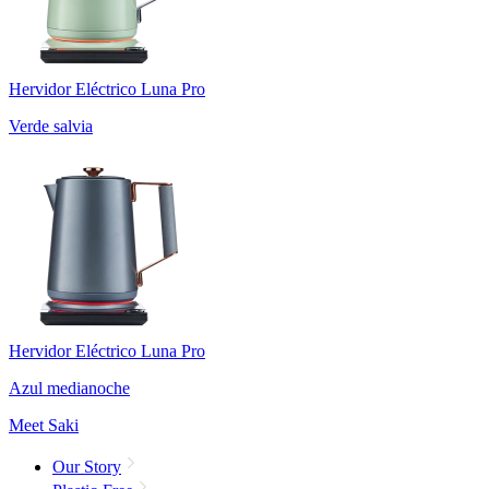
Hervidor Eléctrico Luna Pro
Verde salvia
Hervidor Eléctrico Luna Pro
Azul medianoche
Meet Saki
Our Story