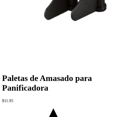
Paletas de Amasado para
Panificadora
$11.95