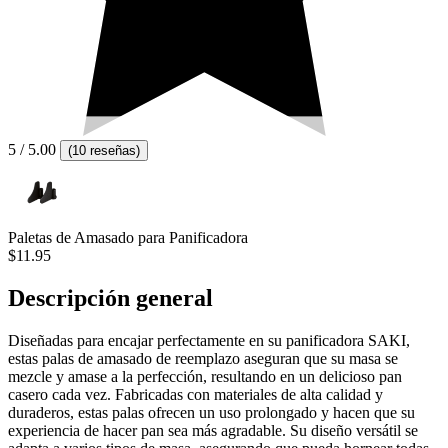
5
/ 5.00
(
10 reseñas
)
Paletas de Amasado para Panificadora
$11.95
Descripción general
Diseñadas para encajar perfectamente en su panificadora SAKI,
estas palas de amasado de reemplazo aseguran que su masa se
mezcle y amase a la perfección, resultando en un delicioso pan
casero cada vez. Fabricadas con materiales de alta calidad y
duraderos, estas palas ofrecen un uso prolongado y hacen que su
experiencia de hacer pan sea más agradable. Su diseño versátil se