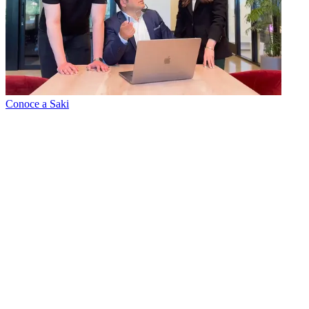
Conoce a Saki