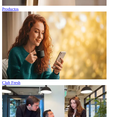
Productos
Club Fresh