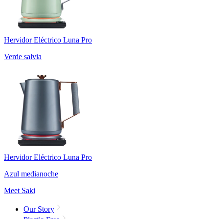
Hervidor Eléctrico Luna Pro
Verde salvia
Hervidor Eléctrico Luna Pro
Azul medianoche
Meet Saki
Our Story