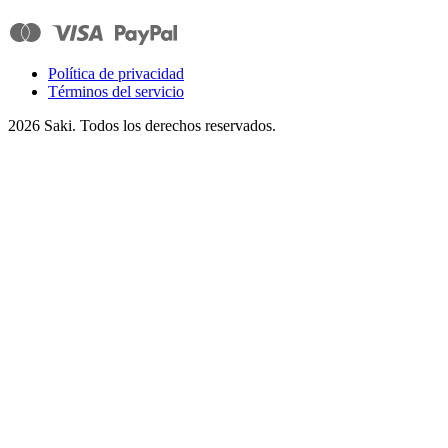
Política de privacidad
Términos del servicio
2026
Saki. Todos los derechos reservados.