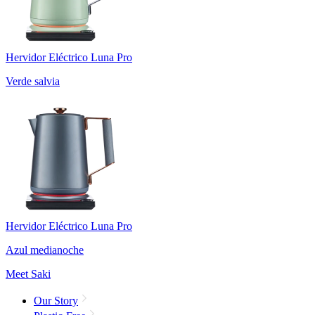
Hervidor Eléctrico Luna Pro
Verde salvia
Hervidor Eléctrico Luna Pro
Azul medianoche
Meet Saki
Our Story