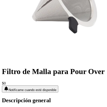
Filtro de Malla para Pour Over
$0
Notifícame cuando esté disponible
Descripción general