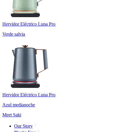
Hervidor Eléctrico Luna Pro
Verde salvia
Hervidor Eléctrico Luna Pro
Azul medianoche
Meet Saki
Our Story