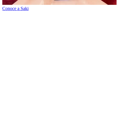
Conoce a Saki