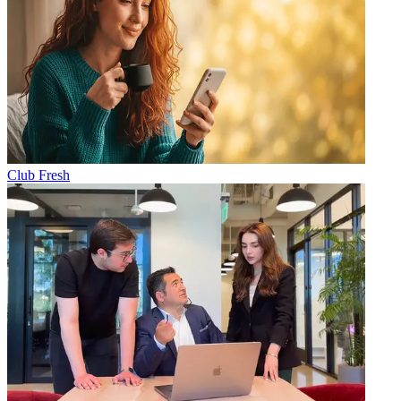
Club Fresh