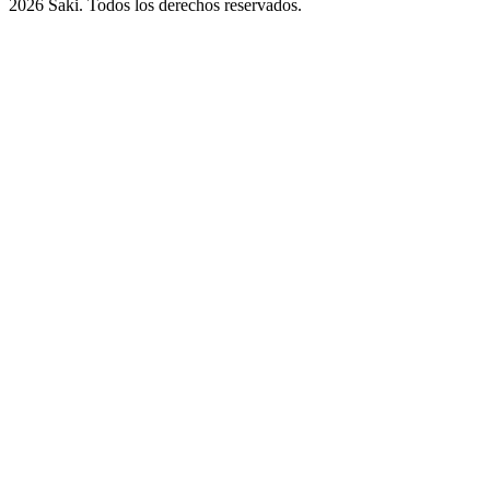
2026
Saki. Todos los derechos reservados.