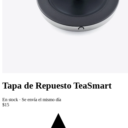
Tapa de Repuesto TeaSmart
En stock · Se envía el mismo día
$15