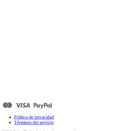
Política de privacidad
Términos del servicio