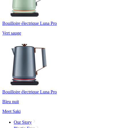
Bouilloire électrique Luna Pro
Vert sauge
Bouilloire électrique Luna Pro
Bleu nuit
Meet Saki
Our Story