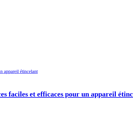
n appareil étincelant
s faciles et efficaces pour un appareil étin