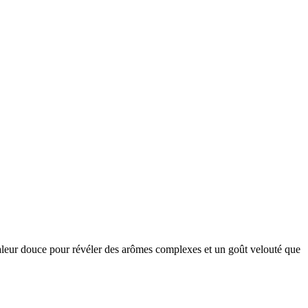
 chaleur douce pour révéler des arômes complexes et un goût velouté que