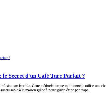
arfait ?
e le Secret d'un Café Turc Parfait ?
l'infusion sur le sable. Cette méthode turque traditionnelle utilise une
 sur du sable à la maison grâce à notre guide étape par étape.