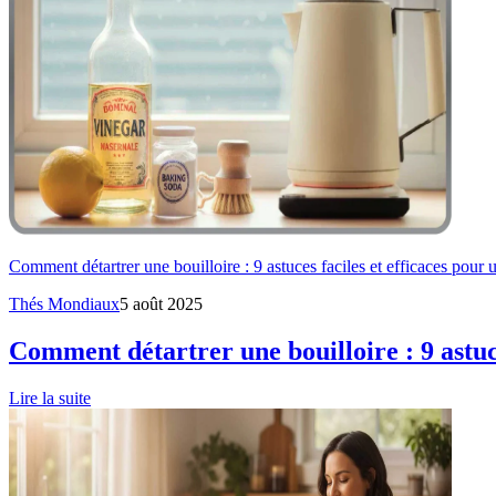
Comment détartrer une bouilloire : 9 astuces faciles et efficaces pour u
Thés Mondiaux
5 août 2025
Comment détartrer une bouilloire : 9 astuce
Lire la suite