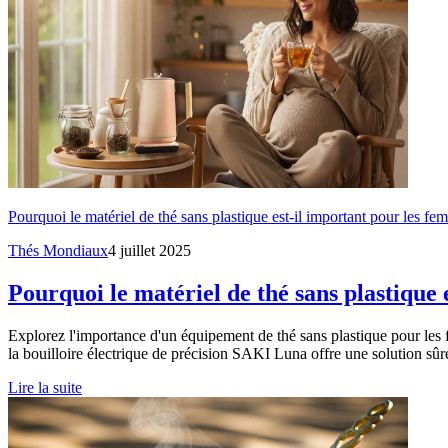
Pourquoi le matériel de thé sans plastique est-il important pour les fem
Thés Mondiaux
4 juillet 2025
Pourquoi le matériel de thé sans plastique 
Explorez l'importance d'un équipement de thé sans plastique pour les 
la bouilloire électrique de précision SAKI Luna offre une solution sûr
Lire la suite