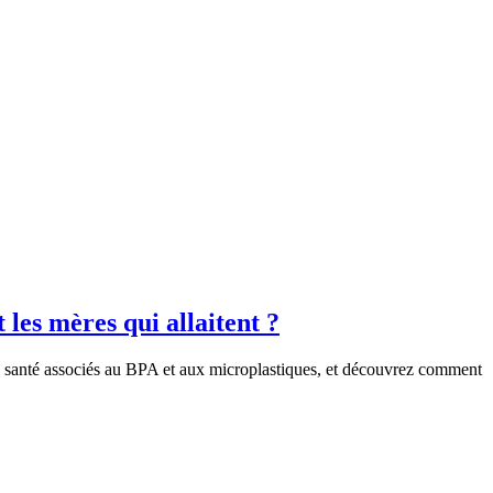
 les mères qui allaitent ?
 la santé associés au BPA et aux microplastiques, et découvrez comment