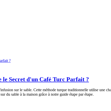
arfait ?
e le Secret d'un Café Turc Parfait ?
l'infusion sur le sable. Cette méthode turque traditionnelle utilise une
 sur du sable à la maison grâce à notre guide étape par étape.