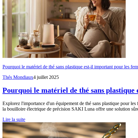
Pourquoi le matériel de thé sans plastique est-il important pour les fem
Thés Mondiaux
4 juillet 2025
Pourquoi le matériel de thé sans plastique 
Explorez l'importance d'un équipement de thé sans plastique pour les 
la bouilloire électrique de précision SAKI Luna offre une solution sûr
Lire la suite