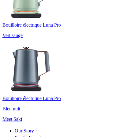
Bouilloire électrique Luna Pro
Vert sauge
Bouilloire électrique Luna Pro
Bleu nuit
Meet Saki
Our Story