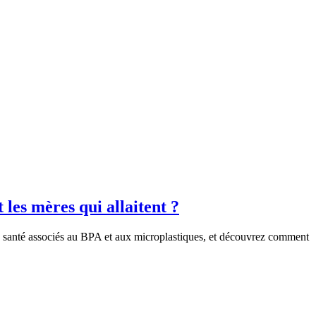
 les mères qui allaitent ?
 la santé associés au BPA et aux microplastiques, et découvrez comment