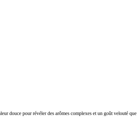
 chaleur douce pour révéler des arômes complexes et un goût velouté que