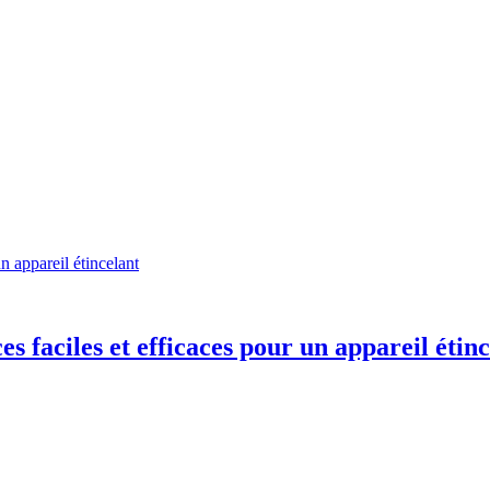
n appareil étincelant
s faciles et efficaces pour un appareil étin