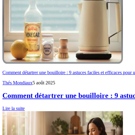
Comment détartrer une bouilloire : 9 astuces faciles et efficaces pour u
Thés Mondiaux
5 août 2025
Comment détartrer une bouilloire : 9 astuce
Lire la suite