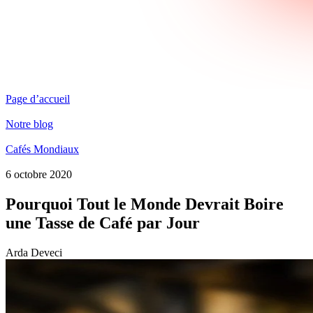
Page d’accueil
Notre blog
Cafés Mondiaux
6 octobre 2020
Pourquoi Tout le Monde Devrait Boire
une Tasse de Café par Jour
Arda Deveci