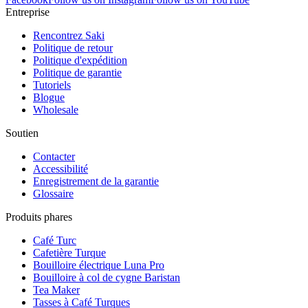
Entreprise
Rencontrez Saki
Politique de retour
Politique d'expédition
Politique de garantie
Tutoriels
Blogue
Wholesale
Soutien
Contacter
Accessibilité
Enregistrement de la garantie
Glossaire
Produits phares
Café Turc
Cafetière Turque
Bouilloire électrique Luna Pro
Bouilloire à col de cygne Baristan
Tea Maker
Tasses à Café Turques