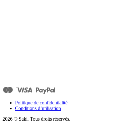
Politique de confidentialité
Conditions d’utilisation
2026
© Saki. Tous droits réservés.