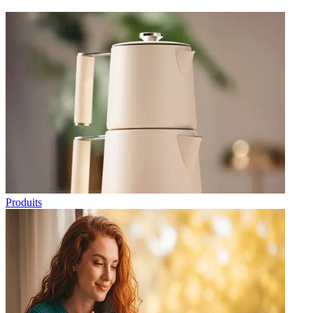
Produits