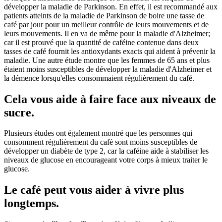
développer la maladie de Parkinson. En effet, il est recommandé aux
patients atteints de la maladie de Parkinson de boire une tasse de
café par jour pour un meilleur contrôle de leurs mouvements et de
leurs mouvements. Il en va de même pour la maladie d'Alzheimer;
car il est prouvé que la quantité de caféine contenue dans deux
tasses de café fournit les antioxydants exacts qui aident à prévenir la
maladie. Une autre étude montre que les femmes de 65 ans et plus
étaient moins susceptibles de développer la maladie d'Alzheimer et
la démence lorsqu'elles consommaient régulièrement du café.
Cela vous aide à faire face aux niveaux de
sucre.
Plusieurs études ont également montré que les personnes qui
consomment régulièrement du café sont moins susceptibles de
développer un diabète de type 2, car la caféine aide à stabiliser les
niveaux de glucose en encourageant votre corps à mieux traiter le
glucose.
Le café peut vous aider à vivre plus
longtemps.