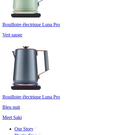
Bouilloire électrique Luna Pro
Vert sauge
Bouilloire électrique Luna Pro
Bleu nuit
Meet Saki
Our Story