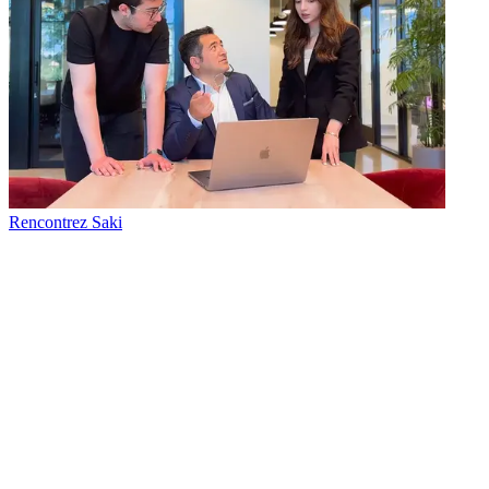
Rencontrez Saki