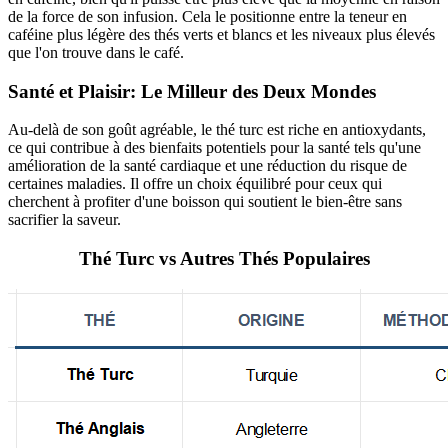
de la force de son infusion. Cela le positionne entre la teneur en
caféine plus légère des thés verts et blancs et les niveaux plus élevés
que l'on trouve dans le café.
Santé et Plaisir: Le Milleur des Deux Mondes
Au-delà de son goût agréable, le thé turc est riche en antioxydants,
ce qui contribue à des bienfaits potentiels pour la santé tels qu'une
amélioration de la santé cardiaque et une réduction du risque de
certaines maladies. Il offre un choix équilibré pour ceux qui
cherchent à profiter d'une boisson qui soutient le bien-être sans
sacrifier la saveur.
Thé Turc vs Autres Thés Populaires