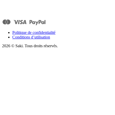
Politique de confidentialité
Conditions d’utilisation
2026
© Saki. Tous droits réservés.