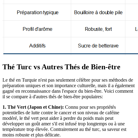
Thé Turc vs Autres Thés de Bien-être
Le thé en Turquie n'est pas seulement célèbre pour ses méthodes de
préparation uniques et son importance culturelle, mais il a également
gagné en reconnaissance dans l'espace du bien-être. Voici comment
il se compare à d'autres thés de bien-être populaires:
1. Thé Vert (Japon et Chine):
Connu pour ses propriétés
potentielles de lutte contre le cancer et son niveau de caféine
modéré, le thé vert peut aider à perdre du poids mais peut
développer un goût amer s'il est infusé trop longtemps ou à une
température trop élevée. Contrairement au thé turc, sa saveur est
moins robuste et plus délicate.