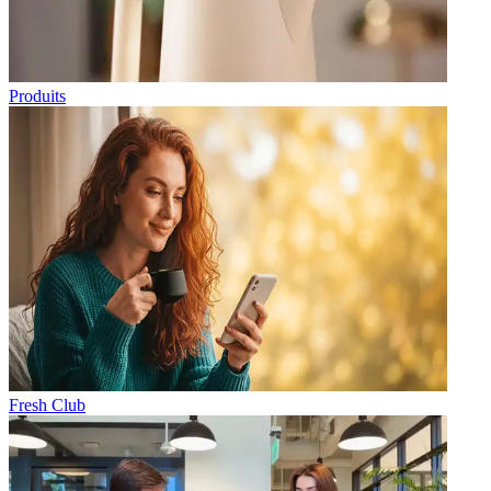
Produits
Fresh Club