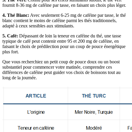
fournit 8-36 mg de caféine par tasse, en faisant un choix plus léger.
4. Thé Blanc:
Avec seulement 6-25 mg de caféine par tasse, le thé
blanc contient le moins de caféine parmi les thés traditionnels,
adapté à ceux sensibles aux stimulants.
5. Café:
Dépassant de loin la teneur en caféine du thé, une tasse
typique de café peut contenir entre 95 et 200 mg de caféine, en
faisant le choix de prédilection pour un coup de pouce énergétique
plus fort.
Que vous recherchiez un petit coup de pouce doux ou un boost
substantiel pour commencer votre matinée, comprendre ces
différences de caféine peut guider vos choix de boissons tout au
long de la journée.