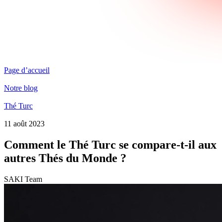
Page d’accueil
Notre blog
Thé Turc
11 août 2023
Comment le Thé Turc se compare-t-il aux
autres Thés du Monde ?
SAKI Team