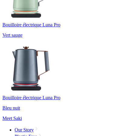
Bouilloire électrique Luna Pro
Vert sauge
Bouilloire électrique Luna Pro
Bleu nuit
Meet Saki
Our Story