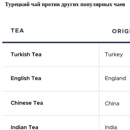
Турецкий чай против других популярных чаев