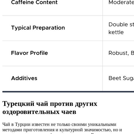
Турецкий чай против других
оздоровительных чаев
Чай в Турции известен не только своими уникальными
методами приготовления и культурной значимостью, но и