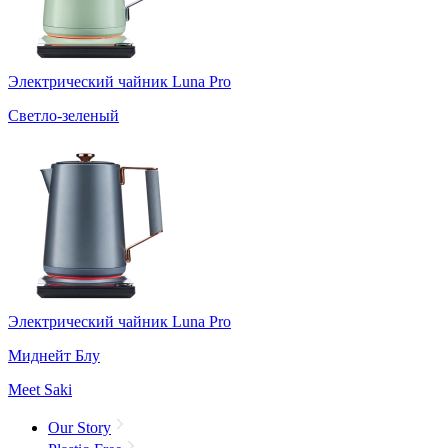
Электрический чайник Luna Pro
Светло-зеленый
Электрический чайник Luna Pro
Миднейт Блу
Meet Saki
Our Story