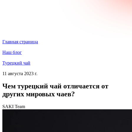
Главная страница
Наш блог
Турецкий чай
11 августа 2023 г.
Чем турецкий чай отличается от
других мировых чаев?
SAKI Team