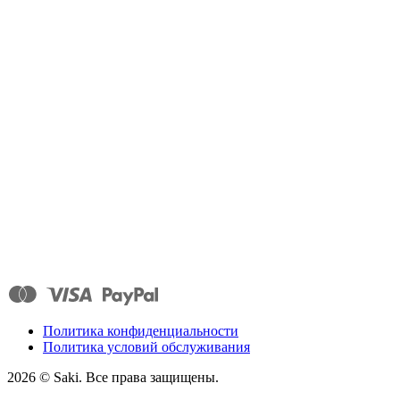
Политика конфиденциальности
Политика условий обслуживания
2026
© Saki. Все права защищены.