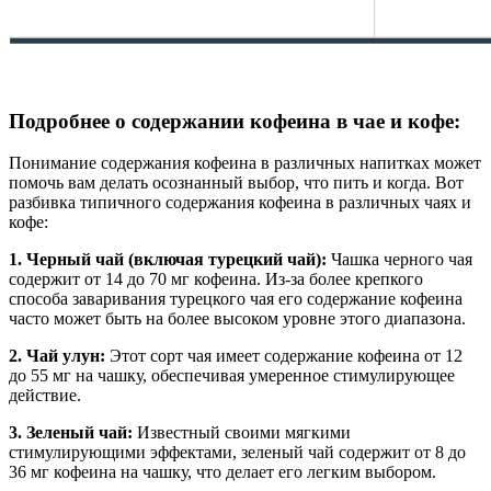
Подробнее о содержании кофеина в чае и кофе:
Понимание содержания кофеина в различных напитках может
помочь вам делать осознанный выбор, что пить и когда. Вот
разбивка типичного содержания кофеина в различных чаях и
кофе:
1. Черный чай (включая турецкий чай):
Чашка черного чая
содержит от 14 до 70 мг кофеина. Из-за более крепкого
способа заваривания турецкого чая его содержание кофеина
часто может быть на более высоком уровне этого диапазона.
2. Чай улун:
Этот сорт чая имеет содержание кофеина от 12
до 55 мг на чашку, обеспечивая умеренное стимулирующее
действие.
3. Зеленый чай:
Известный своими мягкими
стимулирующими эффектами, зеленый чай содержит от 8 до
36 мг кофеина на чашку, что делает его легким выбором.