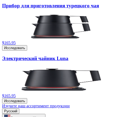
Прибор для приготовления турецкого чая
$165.95
Исследовать
Электрический чайник Luna
$165.95
Исследовать
Изучите наш ассортимент продукции
Русский