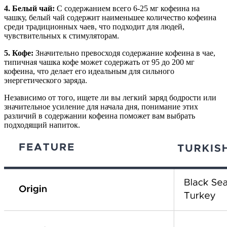
4. Белый чай:
С содержанием всего 6-25 мг кофеина на
чашку, белый чай содержит наименьшее количество кофеина
среди традиционных чаев, что подходит для людей,
чувствительных к стимуляторам.
5. Кофе:
Значительно превосходя содержание кофеина в чае,
типичная чашка кофе может содержать от 95 до 200 мг
кофеина, что делает его идеальным для сильного
энергетического заряда.
Независимо от того, ищете ли вы легкий заряд бодрости или
значительное усиление для начала дня, понимание этих
различий в содержании кофеина поможет вам выбрать
подходящий напиток.