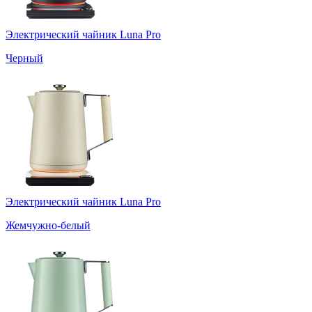
Электрический чайник Luna Pro
Черный
Электрический чайник Luna Pro
Жемчужно-белый