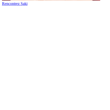
Rencontrez Saki