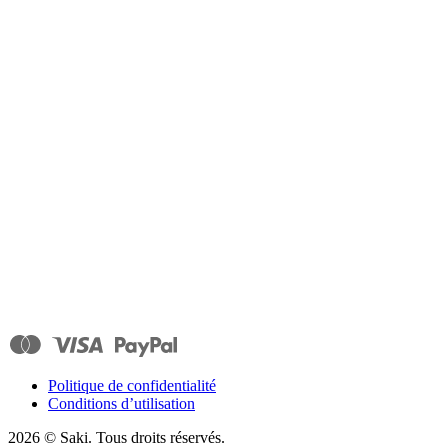
Politique de confidentialité
Conditions d’utilisation
2026
© Saki. Tous droits réservés.