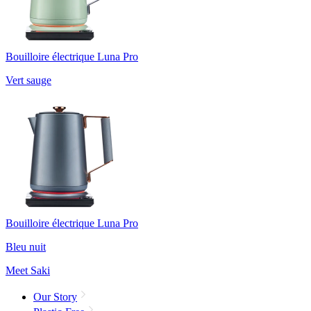
Bouilloire électrique Luna Pro
Vert sauge
Bouilloire électrique Luna Pro
Bleu nuit
Meet Saki
Our Story