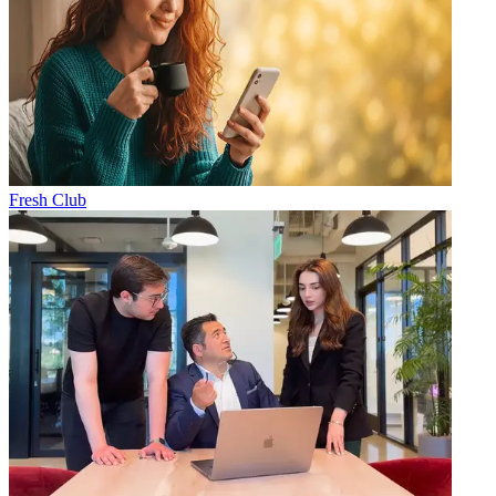
Fresh Club