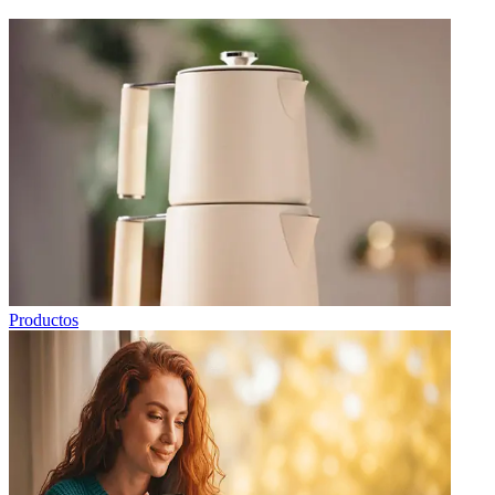
Productos