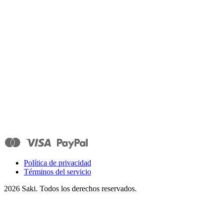
Política de privacidad
Términos del servicio
2026
Saki. Todos los derechos reservados.