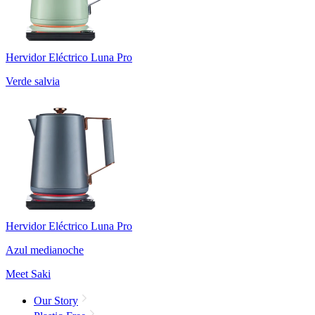
Hervidor Eléctrico Luna Pro
Verde salvia
Hervidor Eléctrico Luna Pro
Azul medianoche
Meet Saki
Our Story