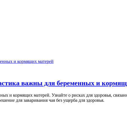
менных и кормящих матерей
астика важны для беременных и кормящ
ных и кормящих матерей. Узнайте о рисках для здоровья, связан
ешение для заваривания чая без ущерба для здоровья.