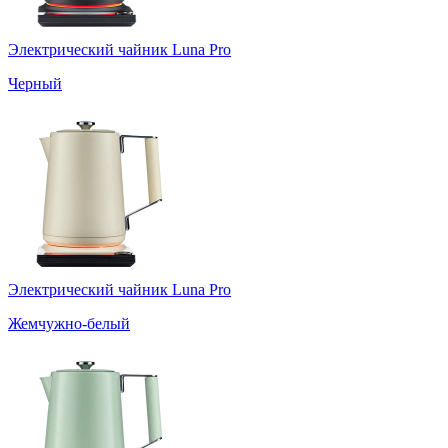
Электрический чайник Luna Pro
Черный
Электрический чайник Luna Pro
Жемчужно-белый