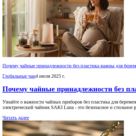
Почему чайные принадлежности без пластика важны для бере
Глобальные чаи
4 июля 2025 г.
Почему чайные принадлежности без пл
Узнайте о важности чайных приборов без пластика для беремен
электрический чайник SAKI Luna - это безопасное и стильное р
Читать далее