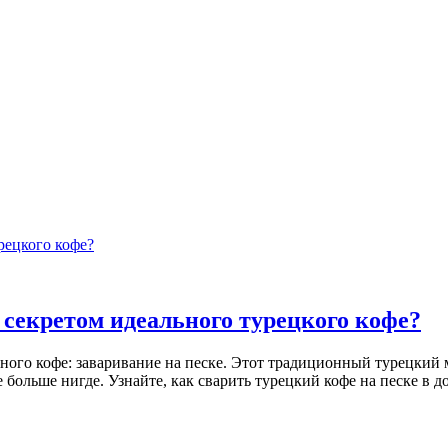
рецкого кофе?
 секретом идеального турецкого кофе?
ного кофе: заваривание на песке. Этот традиционный турецкий 
те больше нигде. Узнайте, как сварить турецкий кофе на песке