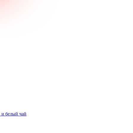
 и белый чай