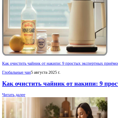
Как очистить чайник от накипи: 9 простых экспертных приём
Глобальные чаи
5 августа 2025 г.
Как очистить чайник от накипи: 9 про
Читать далее